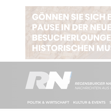
REGENSBURGER NA
NACHRICHTEN AUS 
POLITIK & WIRTSCHAFT
KULTUR & EVENTS