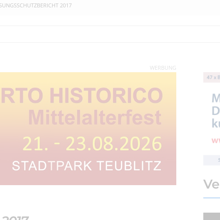
SUNGSSCHUTZBERICHT 2017
WERBUNG
Ve