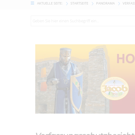
AKTUELLE SEITE:
STARTSEITE
PANORAMA
VERFAS