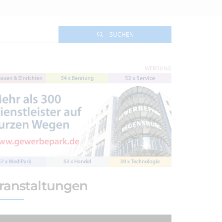
SUCHEN
WERBUNG
ranstaltungen