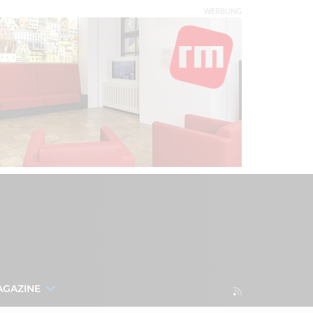
WERBUNG
AGAZINE