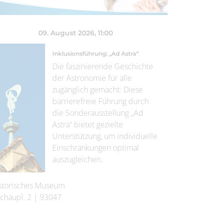
09. August 2026
, 11:00
Inklusionsführung: „Ad Astra“
Die faszinierende Geschichte
der Astronomie für alle
zugänglich gemacht: Diese
barrierefreie Führung durch
die Sonderausstellung „Ad
Astra“ bietet gezielte
Unterstützung, um individuelle
Einschränkungen optimal
auszugleichen.
storisches Museum
chaupl. 2
|
93047