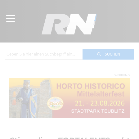
SUCHEN
WERBUNG