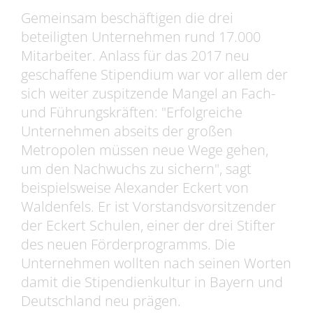
Gemeinsam beschäftigen die drei
beteiligten Unternehmen rund 17.000
Mitarbeiter. Anlass für das 2017 neu
geschaffene Stipendium war vor allem der
sich weiter zuspitzende Mangel an Fach-
und Führungskräften: "Erfolgreiche
Unternehmen abseits der großen
Metropolen müssen neue Wege gehen,
um den Nachwuchs zu sichern", sagt
beispielsweise Alexander Eckert von
Waldenfels. Er ist Vorstandsvorsitzender
der Eckert Schulen, einer der drei Stifter
des neuen Förderprogramms. Die
Unternehmen wollten nach seinen Worten
damit die Stipendienkultur in Bayern und
Deutschland neu prägen.