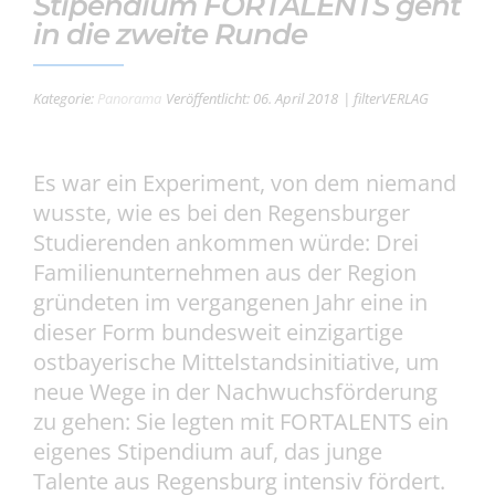
Stipendium FORTALENTS geht
in die zweite Runde
Kategorie:
Panorama
Veröffentlicht: 06. April 2018
| filterVERLAG
Es war ein Experiment, von dem niemand
wusste, wie es bei den Regensburger
Studierenden ankommen würde: Drei
Familienunternehmen aus der Region
gründeten im vergangenen Jahr eine in
dieser Form bundesweit einzigartige
ostbayerische Mittelstandsinitiative, um
neue Wege in der Nachwuchsförderung
zu gehen: Sie legten mit FORTALENTS ein
eigenes Stipendium auf, das junge
Talente aus Regensburg intensiv fördert.