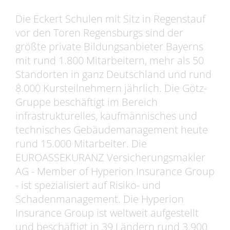
Die Eckert Schulen mit Sitz in Regenstauf
vor den Toren Regensburgs sind der
größte private Bildungsanbieter Bayerns
mit rund 1.800 Mitarbeitern, mehr als 50
Standorten in ganz Deutschland und rund
8.000 Kursteilnehmern jährlich. Die Götz-
Gruppe beschäftigt im Bereich
infrastrukturelles, kaufmännisches und
technisches Gebäudemanagement heute
rund 15.000 Mitarbeiter. Die
EUROASSEKURANZ Versicherungsmakler
AG - Member of Hyperion Insurance Group
- ist spezialisiert auf Risiko- und
Schadenmanagement. Die Hyperion
Insurance Group ist weltweit aufgestellt
und beschäftigt in 39 Ländern rund 3.900