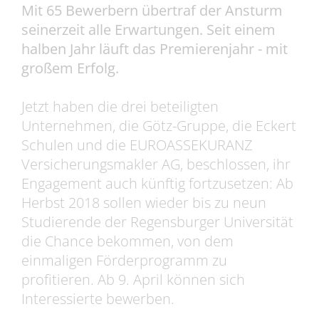
Mit 65 Bewerbern übertraf der Ansturm
seinerzeit alle Erwartungen. Seit einem
halben Jahr läuft das Premierenjahr - mit
großem Erfolg.
Jetzt haben die drei beteiligten
Unternehmen, die Götz-Gruppe, die Eckert
Schulen und die EUROASSEKURANZ
Versicherungsmakler AG, beschlossen, ihr
Engagement auch künftig fortzusetzen: Ab
Herbst 2018 sollen wieder bis zu neun
Studierende der Regensburger Universität
die Chance bekommen, von dem
einmaligen Förderprogramm zu
profitieren. Ab 9. April können sich
Interessierte bewerben.