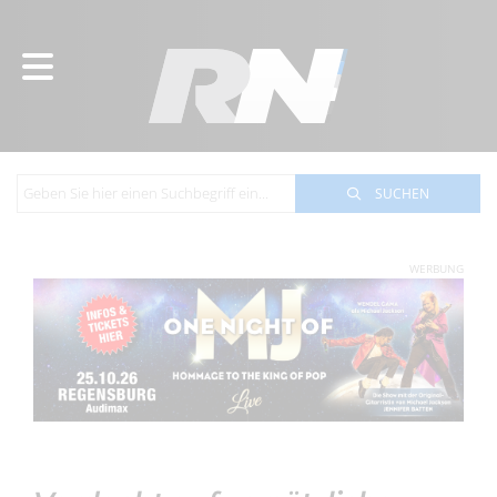
SUCHEN
WERBUNG