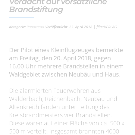
Verdacht auf vorsätzliche
Brandstiftung
Kategorie:
Panorama
Veröffentlicht: 23. April 2018
| filterVERLAG
Der Pilot eines Kleinflugzeuges bemerkte
am Freitag, den 20. April 2018, gegen
16.00 Uhr mehrere Brandstellen in einem
Waldgebiet zwischen Neubäu und Haus.
Die alarmierten Feuerwehren aus
Walderbach, Reichenbach, Neubäu und
Altenkreith fanden unter Leitung des
Kreisbrandmeisters vier Brandstellen.
Diese waren auf einer Fläche von ca. 500 x
500 m verteilt. Insgesamt brannten 4000