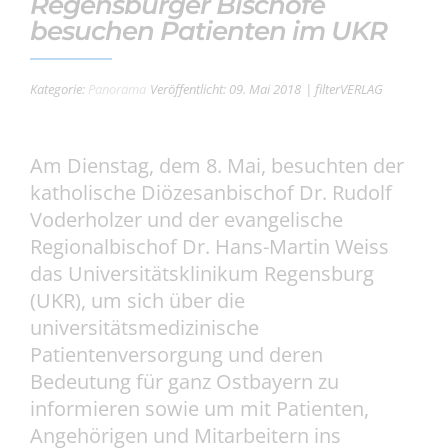
Regensburger Bischöfe
besuchen Patienten im UKR
Kategorie:
Panorama
Veröffentlicht: 09. Mai 2018
| filterVERLAG
Am Dienstag, dem 8. Mai, besuchten der
katholische Diözesanbischof Dr. Rudolf
Voderholzer und der evangelische
Regionalbischof Dr. Hans-Martin Weiss
das Universitätsklinikum Regensburg
(UKR), um sich über die
universitätsmedizinische
Patientenversorgung und deren
Bedeutung für ganz Ostbayern zu
informieren sowie um mit Patienten,
Angehörigen und Mitarbeitern ins