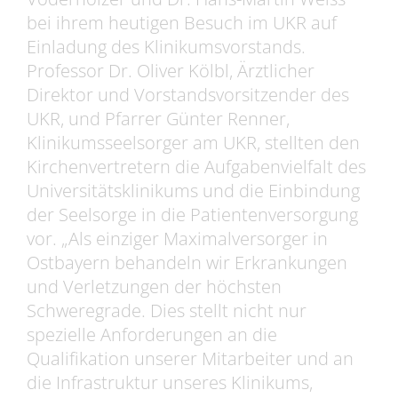
bei ihrem heutigen Besuch im UKR auf
Einladung des Klinikumsvorstands.
Professor Dr. Oliver Kölbl, Ärztlicher
Direktor und Vorstandsvorsitzender des
UKR, und Pfarrer Günter Renner,
Klinikumsseelsorger am UKR, stellten den
Kirchenvertretern die Aufgabenvielfalt des
Universitätsklinikums und die Einbindung
der Seelsorge in die Patientenversorgung
vor. „Als einziger Maximalversorger in
Ostbayern behandeln wir Erkrankungen
und Verletzungen der höchsten
Schweregrade. Dies stellt nicht nur
spezielle Anforderungen an die
Qualifikation unserer Mitarbeiter und an
die Infrastruktur unseres Klinikums,