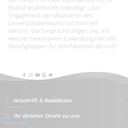
Rudolf Voderholzer bekräftigt: „Das
Engagement der Mitarbeiter des
Universitätsklinikums hat mich tief
berührt. Die Gespräche zeigen uns, mit
welcher besonderen Zuwendung hier alle
Berufsgruppen für den Patienten da sind.“
Anschrift & Redaktion
Ihr direkter Draht zu uns
filterVERLAG GmbH & Co. KG