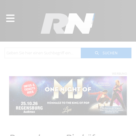
SUCHEN
WERBUNG