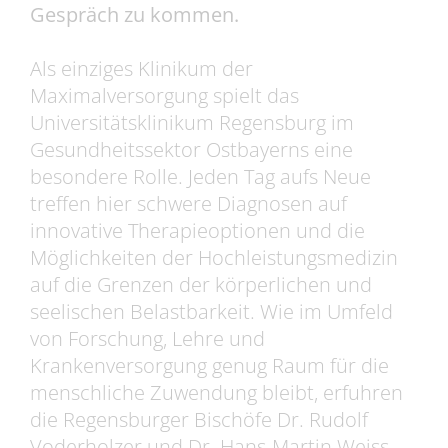
Gespräch zu kommen.
Als einziges Klinikum der
Maximalversorgung spielt das
Universitätsklinikum Regensburg im
Gesundheitssektor Ostbayerns eine
besondere Rolle. Jeden Tag aufs Neue
treffen hier schwere Diagnosen auf
innovative Therapieoptionen und die
Möglichkeiten der Hochleistungsmedizin
auf die Grenzen der körperlichen und
seelischen Belastbarkeit. Wie im Umfeld
von Forschung, Lehre und
Krankenversorgung genug Raum für die
menschliche Zuwendung bleibt, erfuhren
die Regensburger Bischöfe Dr. Rudolf
Voderholzer und Dr. Hans-Martin Weiss