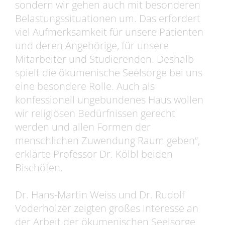
sondern wir gehen auch mit besonderen
Belastungssituationen um. Das erfordert
viel Aufmerksamkeit für unsere Patienten
und deren Angehörige, für unsere
Mitarbeiter und Studierenden. Deshalb
spielt die ökumenische Seelsorge bei uns
eine besondere Rolle. Auch als
konfessionell ungebundenes Haus wollen
wir religiösen Bedürfnissen gerecht
werden und allen Formen der
menschlichen Zuwendung Raum geben“,
erklärte Professor Dr. Kölbl beiden
Bischöfen.
Dr. Hans-Martin Weiss und Dr. Rudolf
Voderholzer zeigten großes Interesse an
der Arbeit der ökumenischen Seelsorge