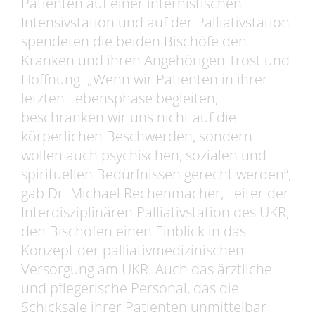
Patienten auf einer internistischen
Intensivstation und auf der Palliativstation
spendeten die beiden Bischöfe den
Kranken und ihren Angehörigen Trost und
Hoffnung. „Wenn wir Patienten in ihrer
letzten Lebensphase begleiten,
beschränken wir uns nicht auf die
körperlichen Beschwerden, sondern
wollen auch psychischen, sozialen und
spirituellen Bedürfnissen gerecht werden“,
gab Dr. Michael Rechenmacher, Leiter der
Interdisziplinären Palliativstation des UKR,
den Bischöfen einen Einblick in das
Konzept der palliativmedizinischen
Versorgung am UKR. Auch das ärztliche
und pflegerische Personal, das die
Schicksale ihrer Patienten unmittelbar