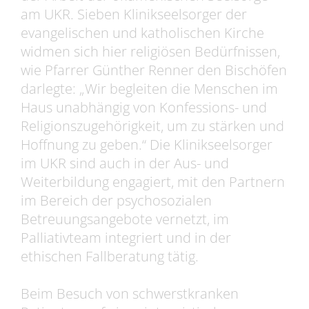
am UKR. Sieben Klinikseelsorger der
evangelischen und katholischen Kirche
widmen sich hier religiösen Bedürfnissen,
wie Pfarrer Günther Renner den Bischöfen
darlegte: „Wir begleiten die Menschen im
Haus unabhängig von Konfessions- und
Religionszugehörigkeit, um zu stärken und
Hoffnung zu geben.“ Die Klinikseelsorger
im UKR sind auch in der Aus- und
Weiterbildung engagiert, mit den Partnern
im Bereich der psychosozialen
Betreuungsangebote vernetzt, im
Palliativteam integriert und in der
ethischen Fallberatung tätig.
Beim Besuch von schwerstkranken