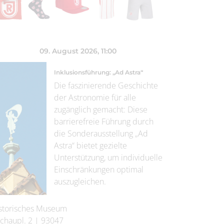
09. August 2026
, 11:00
Inklusionsführung: „Ad Astra“
Die faszinierende Geschichte
der Astronomie für alle
zugänglich gemacht: Diese
barrierefreie Führung durch
die Sonderausstellung „Ad
Astra“ bietet gezielte
Unterstützung, um individuelle
Einschränkungen optimal
auszugleichen.
storisches Museum
chaupl. 2
|
93047