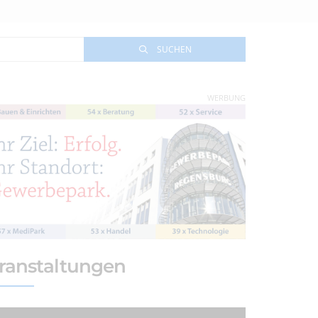
SUCHEN
WERBUNG
ranstaltungen