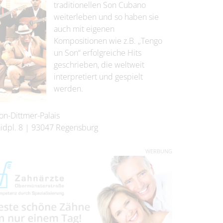
traditionellen Son Cubano
weiterleben und so haben sie
auch mit eigenen
Kompositionen wie z.B. „Tengo
un Son“ erfolgreiche Hits
geschrieben, die weltweit
interpretiert und gespielt
werden.
on-Dittmer-Palais
idpl. 8
|
93047
Regensburg
WERBUNG