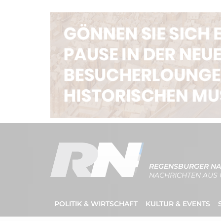
REGENSBURGER NA
NACHRICHTEN AUS 
POLITIK & WIRTSCHAFT
KULTUR & EVENTS