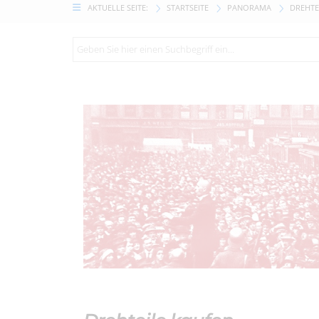
AKTUELLE SEITE:
STARTSEITE
PANORAMA
DREHTE