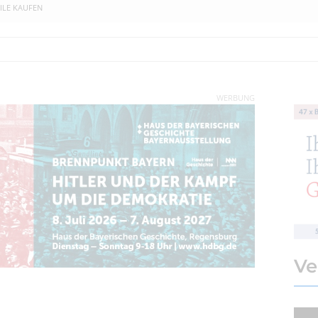
ILE KAUFEN
WERBUNG
Ve