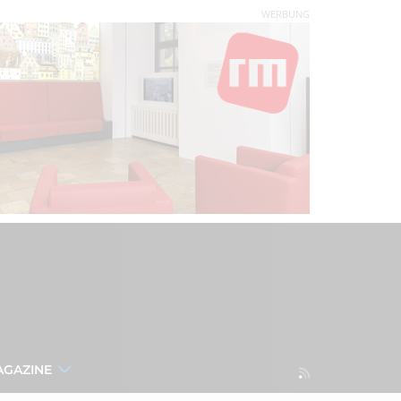
WERBUNG
AGAZINE