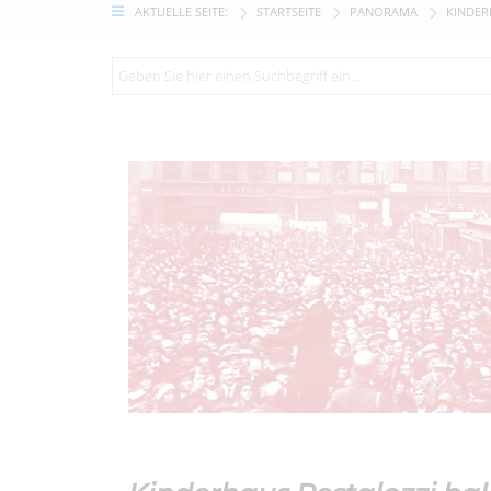
AKTUELLE SEITE:
STARTSEITE
PANORAMA
KINDER