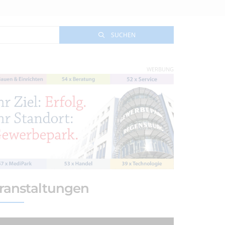
SUCHEN
WERBUNG
ranstaltungen