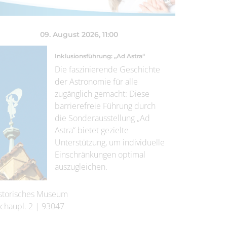
09. August 2026
, 11:00
Inklusionsführung: „Ad Astra“
Die faszinierende Geschichte
der Astronomie für alle
zugänglich gemacht: Diese
barrierefreie Führung durch
die Sonderausstellung „Ad
Astra“ bietet gezielte
Unterstützung, um individuelle
Einschränkungen optimal
auszugleichen.
storisches Museum
chaupl. 2
|
93047