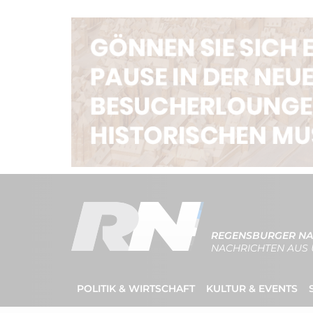
REGENSBURGER NA
NACHRICHTEN AUS 
POLITIK & WIRTSCHAFT
KULTUR & EVENTS