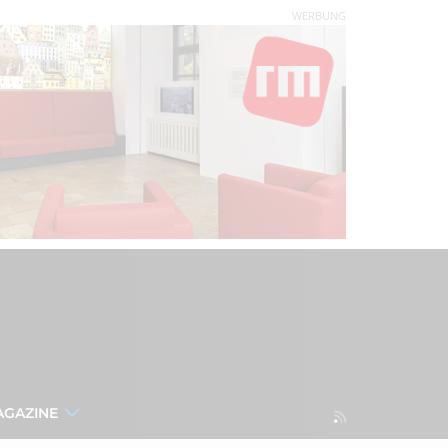
WERBUNG
AGAZINE