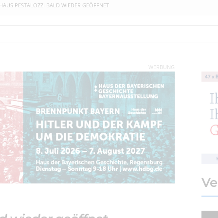
HAUS PESTALOZZI BALD WIEDER GEÖFFNET
WERBUNG
Ve