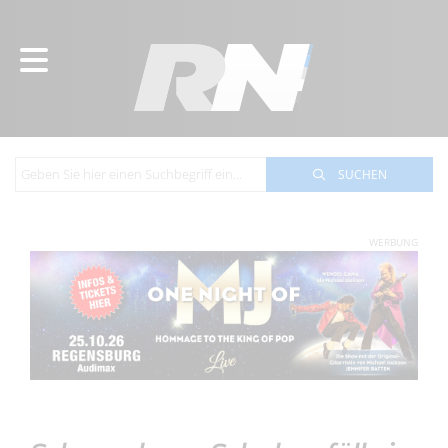
SUCHEN
WERBUNG