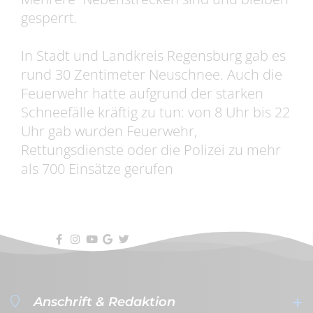
gesperrt.
In Stadt und Landkreis Regensburg gab es
rund 30 Zentimeter Neuschnee. Auch die
Feuerwehr hatte aufgrund der starken
Schneefälle kräftig zu tun: von 8 Uhr bis 22
Uhr gab wurden Feuerwehr,
Rettungsdienste oder die Polizei zu mehr
als 700 Einsätze gerufen
Anschrift & Redaktion