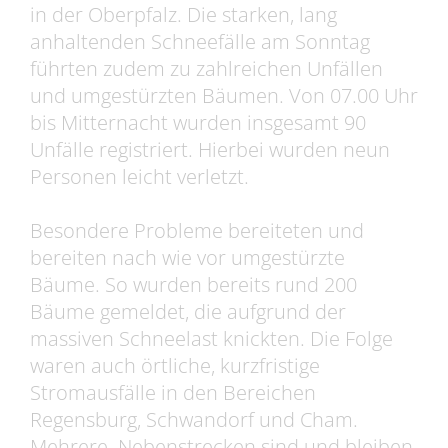
in der Oberpfalz. Die starken, lang
anhaltenden Schneefälle am Sonntag
führten zudem zu zahlreichen Unfällen
und umgestürzten Bäumen. Von 07.00 Uhr
bis Mitternacht wurden insgesamt 90
Unfälle registriert. Hierbei wurden neun
Personen leicht verletzt.
Besondere Probleme bereiteten und
bereiten nach wie vor umgestürzte
Bäume. So wurden bereits rund 200
Bäume gemeldet, die aufgrund der
massiven Schneelast knickten. Die Folge
waren auch örtliche, kurzfristige
Stromausfälle in den Bereichen
Regensburg, Schwandorf und Cham.
Mehrere Nebenstrecken sind und bleiben