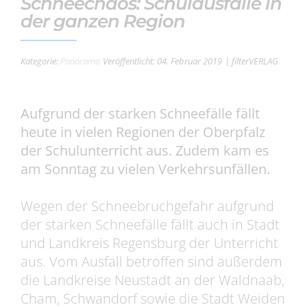
Schneechaos: Schulausfälle in
der ganzen Region
Kategorie:
Panorama
Veröffentlicht: 04. Februar 2019
| filterVERLAG
Aufgrund der starken Schneefälle fällt
heute in vielen Regionen der Oberpfalz
der Schulunterricht aus. Zudem kam es
am Sonntag zu vielen Verkehrsunfällen.
Wegen der Schneebruchgefahr aufgrund
der starken Schneefälle fällt auch in Stadt
und Landkreis Regensburg der Unterricht
aus. Vom Ausfall betroffen sind außerdem
die Landkreise Neustadt an der Waldnaab,
Cham, Schwandorf sowie die Stadt Weiden