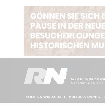
REGENSBURGER NA
NACHRICHTEN AUS 
POLITIK & WIRTSCHAFT
KULTUR & EVENTS