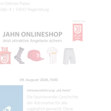
on-Dittmer-Palais
idpl. 8
|
93047
Regensburg
WERBUNG
09. August 2026
, 11:00
Inklusionsführung: „Ad Astra“
Die faszinierende Geschichte
der Astronomie für alle
zugänglich gemacht: Diese