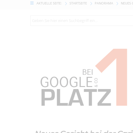
AKTUELLE SEITE:
STARTSEITE
PANORAMA
NEUES 