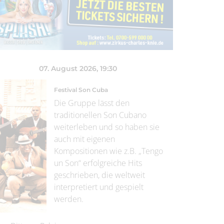
07. August 2026
, 19:30
Festival Son Cuba
Die Gruppe lässt den
traditionellen Son Cubano
weiterleben und so haben sie
auch mit eigenen
Kompositionen wie z.B. „Tengo
un Son“ erfolgreiche Hits
geschrieben, die weltweit
interpretiert und gespielt
werden.