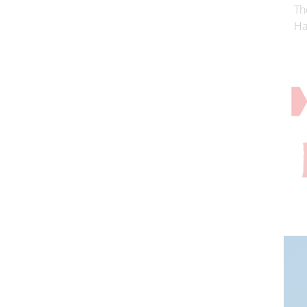
Th
Ha