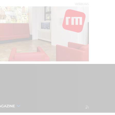
WERBUNG
AGAZINE