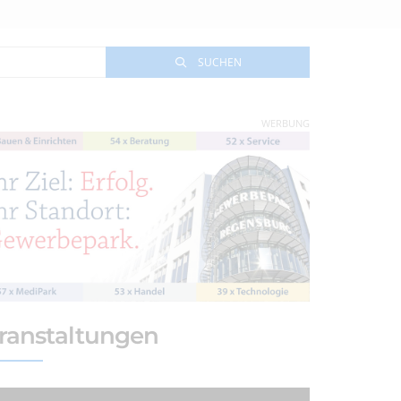
SUCHEN
WERBUNG
ranstaltungen