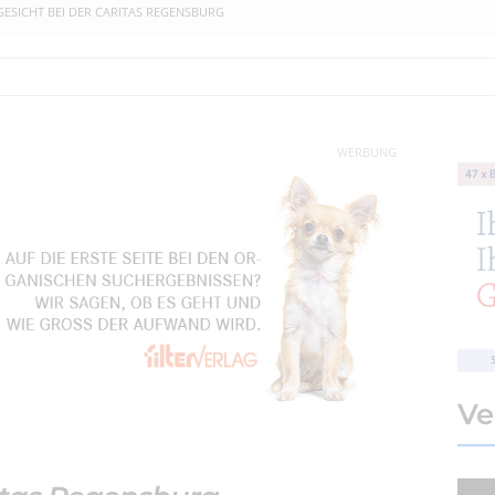
GESICHT BEI DER CARITAS REGENSBURG
WERBUNG
Ve