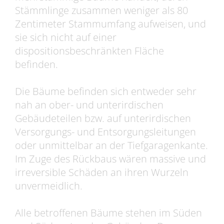
Stämmlinge zusammen weniger als 80
Zentimeter Stammumfang aufweisen, und
sie sich nicht auf einer
dispositionsbeschränkten Fläche
befinden.
Die Bäume befinden sich entweder sehr
nah an ober- und unterirdischen
Gebäudeteilen bzw. auf unterirdischen
Versorgungs- und Entsorgungsleitungen
oder unmittelbar an der Tiefgaragenkante.
Im Zuge des Rückbaus wären massive und
irreversible Schäden an ihren Wurzeln
unvermeidlich.
Alle betroffenen Bäume stehen im Süden