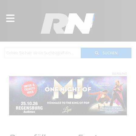
SUCHEN
WERBUNG