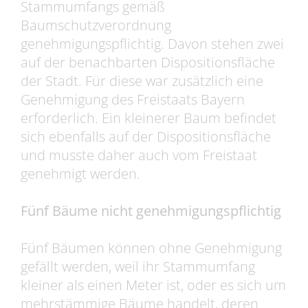
Stammumfangs gemäß
Baumschutzverordnung
genehmigungspflichtig. Davon stehen zwei
auf der benachbarten Dispositionsfläche
der Stadt. Für diese war zusätzlich eine
Genehmigung des Freistaats Bayern
erforderlich. Ein kleinerer Baum befindet
sich ebenfalls auf der Dispositionsfläche
und musste daher auch vom Freistaat
genehmigt werden.
Fünf Bäume nicht genehmigungspflichtig
Fünf Bäumen können ohne Genehmigung
gefällt werden, weil ihr Stammumfang
kleiner als einen Meter ist, oder es sich um
mehrstämmige Bäume handelt, deren