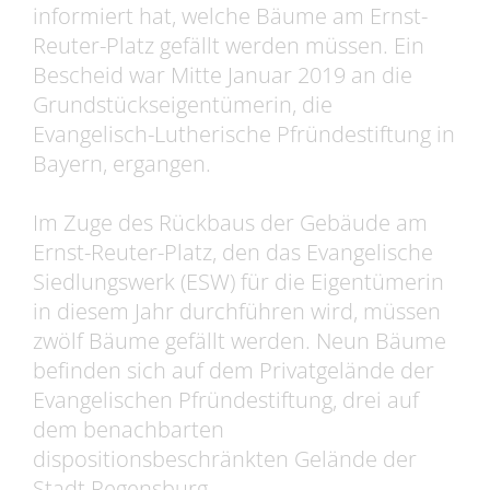
informiert hat, welche Bäume am Ernst-
Reuter-Platz gefällt werden müssen. Ein
Bescheid war Mitte Januar 2019 an die
Grundstückseigentümerin, die
Evangelisch-Lutherische Pfründestiftung in
Bayern, ergangen.
Im Zuge des Rückbaus der Gebäude am
Ernst-Reuter-Platz, den das Evangelische
Siedlungswerk (ESW) für die Eigentümerin
in diesem Jahr durchführen wird, müssen
zwölf Bäume gefällt werden. Neun Bäume
befinden sich auf dem Privatgelände der
Evangelischen Pfründestiftung, drei auf
dem benachbarten
dispositionsbeschränkten Gelände der
Stadt Regensburg.