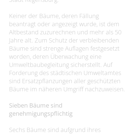
Keiner der Bäume, deren Fällung
beantragt oder angezeigt wurde, ist dem
Altbestand zuzurechnen und mehr als 50
Jahre alt. Zum Schutz der verbleibenden
Bäume sind strenge Auflagen festgesetzt
worden, deren Überwachung eine
Umweltbaubegleitung sicherstellt. Auf
Forderung des städtischen Umweltamtes
sind Ersatzpflanzungen aller geschützten
Bäume im näheren Umgriff nachzuweisen.
Sieben Bäume sind
genehmigungspflichtig
Sechs Bäume sind aufgrund ihres