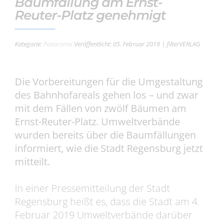
Baumfällung am Ernst-
Reuter-Platz genehmigt
Kategorie:
Panorama
Veröffentlicht: 05. Februar 2019
| filterVERLAG
Die Vorbereitungen für die Umgestaltung
des Bahnhofareals gehen los – und zwar
mit dem Fällen von zwölf Bäumen am
Ernst-Reuter-Platz. Umweltverbände
wurden bereits über die Baumfällungen
informiert, wie die Stadt Regensburg jetzt
mitteilt.
In einer Pressemitteilung der Stadt
Regensburg heißt es, dass die Stadt am 4.
Februar 2019 Umweltverbände darüber