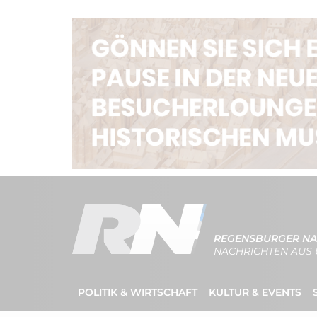
REGENSBURGER NA
NACHRICHTEN AUS 
POLITIK & WIRTSCHAFT
KULTUR & EVENTS