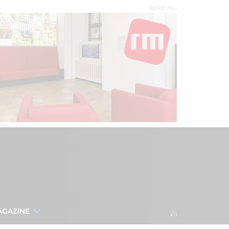
WERBUNG
AGAZINE