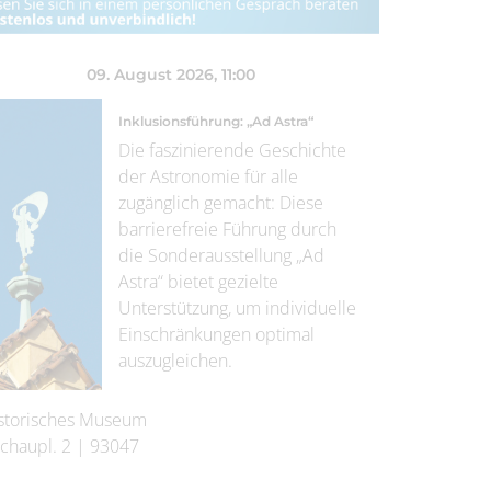
09. August 2026
, 11:00
Inklusionsführung: „Ad Astra“
Die faszinierende Geschichte
der Astronomie für alle
zugänglich gemacht: Diese
barrierefreie Führung durch
die Sonderausstellung „Ad
Astra“ bietet gezielte
Unterstützung, um individuelle
Einschränkungen optimal
auszugleichen.
storisches Museum
chaupl. 2
|
93047