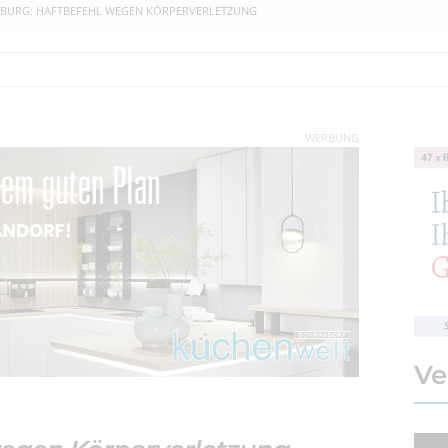
BURG: HAFTBEFEHL WEGEN KÖRPERVERLETZUNG
WERBUNG
Ve