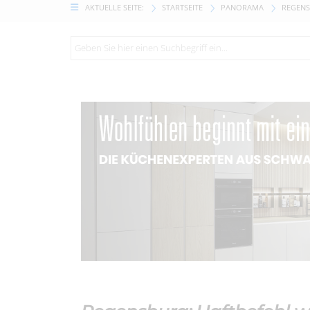
AKTUELLE SEITE:
STARTSEITE
PANORAMA
REGENS