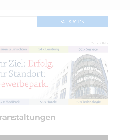
SUCHEN
WERBUNG
ranstaltungen