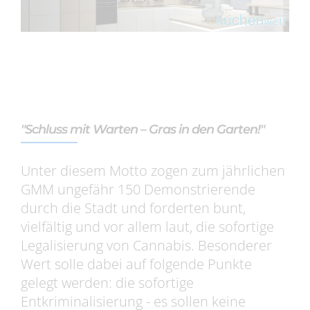
"Schluss mit Warten – Gras in den Garten!"
Unter diesem Motto zogen zum jährlichen
GMM ungefähr 150 Demonstrierende
durch die Stadt und forderten bunt,
vielfältig und vor allem laut, die sofortige
Legalisierung von Cannabis. Besonderer
Wert solle dabei auf folgende Punkte
gelegt werden: die sofortige
Entkriminalisierung - es sollen keine