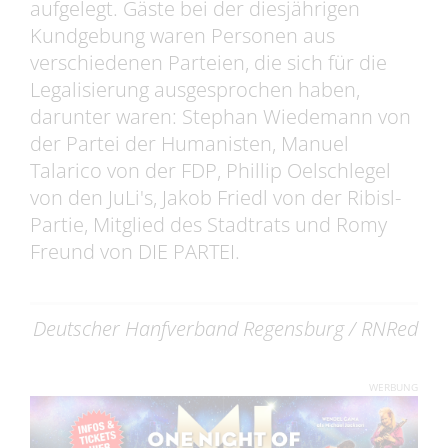
aufgelegt. Gäste bei der diesjährigen
Kundgebung waren Personen aus
verschiedenen Parteien, die sich für die
Legalisierung ausgesprochen haben,
darunter waren: Stephan Wiedemann von
der Partei der Humanisten, Manuel
Talarico von der FDP, Phillip Oelschlegel
von den JuLi's, Jakob Friedl von der Ribisl-
Partie, Mitglied des Stadtrats und Romy
Freund von DIE PARTEI.
Deutscher Hanfverband Regensburg / RNRed
WERBUNG