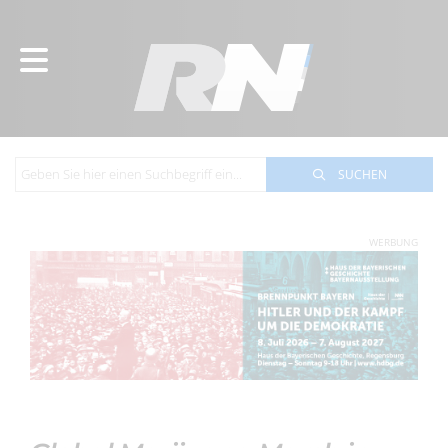
SUCHEN
WERBUNG