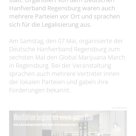
Hanfverband Regensburg waren auch
mehrere Parteien vor Ort und sprachen
sich für die Legalisierung aus.
Am Samstag, den 07.Mai, organisierte der
Deutsche Hanfverband Regensburg zum
sechsten Mal den Global Marijuana March
in Regensburg. Bei der Veranstaltung
sprachen auch mehrere Vertreter:innen
der lokalen Parteien und gaben ihre
Forderungen bekannt.
WERBUNG