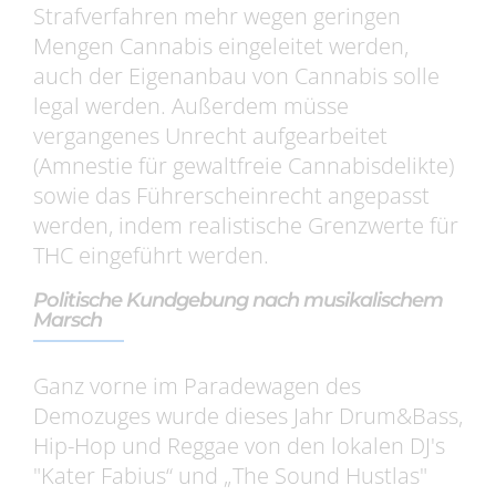
Strafverfahren mehr wegen geringen
Mengen Cannabis eingeleitet werden,
auch der Eigenanbau von Cannabis solle
legal werden. Außerdem müsse
vergangenes Unrecht aufgearbeitet
(Amnestie für gewaltfreie Cannabisdelikte)
sowie das Führerscheinrecht angepasst
werden, indem realistische Grenzwerte für
THC eingeführt werden.
Politische Kundgebung nach musikalischem
Marsch
Ganz vorne im Paradewagen des
Demozuges wurde dieses Jahr Drum&Bass,
Hip-Hop und Reggae von den lokalen DJ's
"Kater Fabius“ und „The Sound Hustlas"