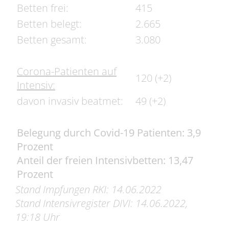
Betten frei:
415
Betten belegt:
2.665
Betten gesamt:
3.080
Corona-Patienten auf
120 (+2)
Intensiv:
davon invasiv beatmet:
49 (+2)
Belegung durch Covid-19 Patienten: 3,9
Prozent
Anteil der freien Intensivbetten: 13,47
Prozent
Stand Impfungen RKI: 14.06.2022
Stand Intensivregister DIVI: 14.06
.2022
,
19:18
Uhr