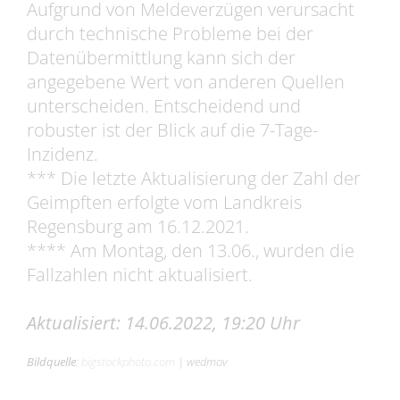
Aufgrund von Meldeverzügen verursacht
durch technische Probleme bei der
Datenübermittlung kann sich der
angegebene Wert von anderen Quellen
unterscheiden. Entscheidend und
robuster ist der Blick auf die 7-Tage-
Inzidenz.
*** Die letzte Aktualisierung der Zahl der
Geimpften erfolgte vom Landkreis
Regensburg am 16.12.2021.
**** Am Montag, den 13.06., wurden die
Fallzahlen nicht aktualisiert.
Aktualisiert: 14.06.2022, 19:20 Uhr
Bildquelle
:
bigstockphoto.com
|
wedmov