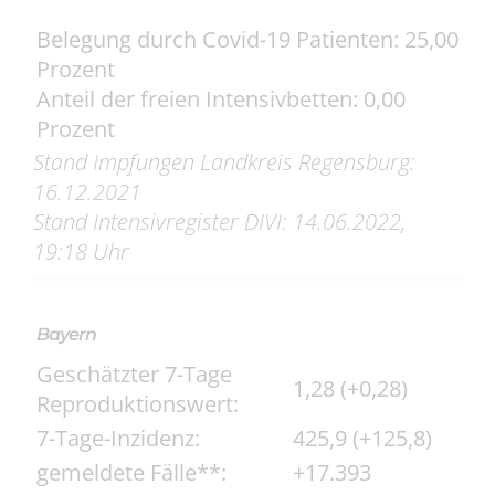
Belegung durch Covid-19 Patienten: 25,00
Prozent
Anteil der freien Intensivbetten: 0,00
Prozent
Stand Impfungen Landkreis Regensburg:
16.12.2021
Stand Intensivregister DIVI:
14.06
.2022
,
19:18
Uhr
Bayern
Geschätzter 7-Tage
1,28 (+0,28)
Reproduktionswert:
7-Tage-Inzidenz:
425,9 (+125,8)
gemeldete Fälle**:
+17.393