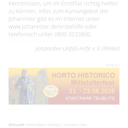
Kenntnissen, um im Ernstfall richtig helfen
zu können. Infos zum Kursangebot der
Johanniter gibt es im Internet unter
www.johanniter.de/erstehilfe oder
telefonisch unter 0800 3233800.
Johanniter-Unfall-Hilfe e.V./RNRed
WERBUNG
Bildquelle
:
Kamerafoto / sonstige
|
Laurence Gien