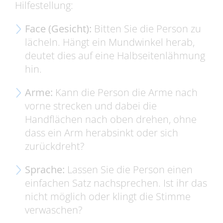
Hilfestellung:
Face (Gesicht):
Bitten Sie die Person zu
lächeln. Hängt ein Mundwinkel herab,
deutet dies auf eine Halbseitenlähmung
hin.
Arme:
Kann die Person die Arme nach
vorne strecken und dabei die
Handflächen nach oben drehen, ohne
dass ein Arm herabsinkt oder sich
zurückdreht?
Sprache:
Lassen Sie die Person einen
einfachen Satz nachsprechen. Ist ihr das
nicht möglich oder klingt die Stimme
verwaschen?