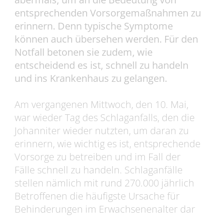
entsprechenden Vorsorgemaßnahmen zu
erinnern. Denn typische Symptome
können auch übersehen werden. Für den
Notfall betonen sie zudem, wie
entscheidend es ist, schnell zu handeln
und ins Krankenhaus zu gelangen.
Am vergangenen Mittwoch, den 10. Mai,
war wieder Tag des Schlaganfalls, den die
Johanniter wieder nutzten, um daran zu
erinnern, wie wichtig es ist, entsprechende
Vorsorge zu betreiben und im Fall der
Fälle schnell zu handeln. Schlaganfälle
stellen nämlich mit rund 270.000 jährlich
Betroffenen die häufigste Ursache für
Behinderungen im Erwachsenenalter dar