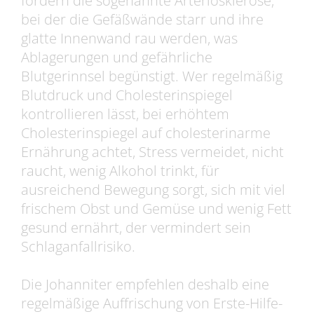
fördern die sogenannte Arteriosklerose,
bei der die Gefäßwände starr und ihre
glatte Innenwand rau werden, was
Ablagerungen und gefährliche
Blutgerinnsel begünstigt. Wer regelmäßig
Blutdruck und Cholesterinspiegel
kontrollieren lässt, bei erhöhtem
Cholesterinspiegel auf cholesterinarme
Ernährung achtet, Stress vermeidet, nicht
raucht, wenig Alkohol trinkt, für
ausreichend Bewegung sorgt, sich mit viel
frischem Obst und Gemüse und wenig Fett
gesund ernährt, der vermindert sein
Schlaganfallrisiko.
Die Johanniter empfehlen deshalb eine
regelmäßige Auffrischung von Erste-Hilfe-