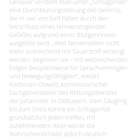
Genauer versteht man unter „Schlaganfall“
eine Durchblutungsstörung des Gehirns,
die in vier von fünf Fällen durch den
Verschluss eines hirnversorgenden
Gefäßes aufgrund eines Blutgerinnsels
ausgelöst wird. „Weil Nervenzellen nicht
mehr ausreichend mit Sauerstoff versorgt
werden, beginnen sie – mit weitreichenden
Folgen beispielsweise für Sprachvermögen
und Bewegungsfähigkeit“, erklärt
Korbinian Oswald, kommissarischer
Sachgebietsleiter des Rettungsdienstes
der Johanniter in Ostbayern. Vom Säugling
bis zum Greis könne ein Schlaganfall
grundsätzlich jeden treffen, mit
zunehmendem Alter würde die
Wahrscheinlichkeit jedoch deutlich