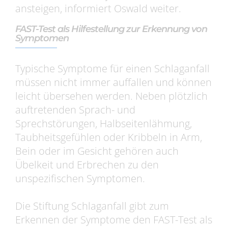
ansteigen, informiert Oswald weiter.
FAST-Test als Hilfestellung zur Erkennung von
Symptomen
Typische Symptome für einen Schlaganfall
müssen nicht immer auffallen und können
leicht übersehen werden. Neben plötzlich
auftretenden Sprach- und
Sprechstörungen, Halbseitenlähmung,
Taubheitsgefühlen oder Kribbeln in Arm,
Bein oder im Gesicht gehören auch
Übelkeit und Erbrechen zu den
unspezifischen Symptomen.
Die Stiftung Schlaganfall gibt zum
Erkennen der Symptome den FAST-Test als