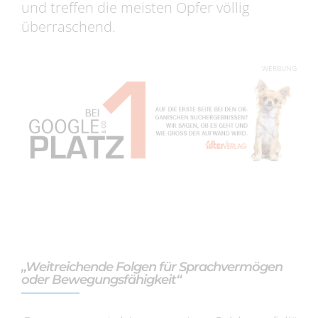
und treffen die meisten Opfer völlig
überraschend.
WERBUNG
„Weitreichende Folgen für Sprachvermögen
oder Bewegungsfähigkeit“