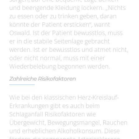
und beengende Kleidung lockern. „Nichts
zu essen oder zu trinken geben, daran
könnte der Patient ersticken“, warnt
Oswald. Ist der Patient bewusstlos, muss
er in die stabile Seitenlage gebracht
werden. Ist er bewusstlos und atmet nicht,
oder nicht normal, muss mit einer
Wiederbelebung begonnen werden.
Zahlreiche Risikofaktoren
Wie bei den klassischen Herz-Kreislauf-
Erkrankungen gibt es auch beim
Schlaganfall Risikofaktoren wie
Übergewicht, Bewegungsmangel, Rauchen
und erheblichen Alkoholkonsum. Diese