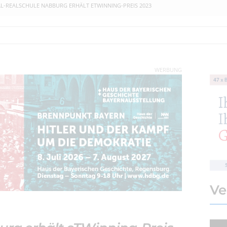
L-REALSCHULE NABBURG ERHÄLT ETWINNING-PREIS 2023
WERBUNG
Ve