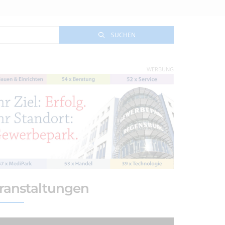
SUCHEN
WERBUNG
ranstaltungen