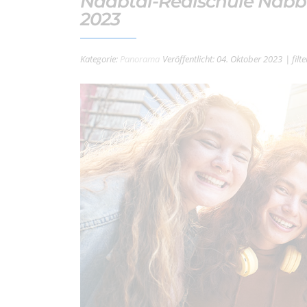
Naabtal-Realschule Nabbu
2023
Kategorie:
Panorama
Veröffentlicht: 04. Oktober 2023
| fil