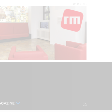
WERBUNG
AGAZINE