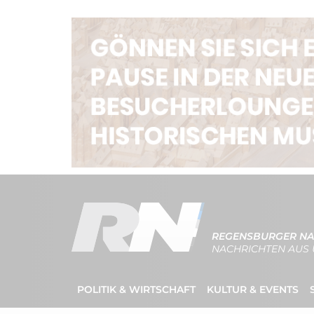
REGENSBURGER NA
NACHRICHTEN AUS 
POLITIK & WIRTSCHAFT
KULTUR & EVENTS