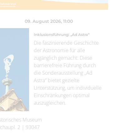
09. August 2026
, 11:00
Inklusionsführung: „Ad Astra“
Die faszinierende Geschichte
der Astronomie für alle
zugänglich gemacht: Diese
barrierefreie Führung durch
die Sonderausstellung „Ad
Astra“ bietet gezielte
Unterstützung, um individuelle
Einschränkungen optimal
auszugleichen.
storisches Museum
chaupl. 2
|
93047