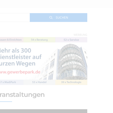
SUCHEN
WERBUNG
ranstaltungen