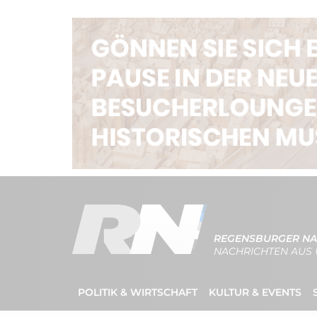
REGENSBURGER NA
NACHRICHTEN AUS 
POLITIK & WIRTSCHAFT
KULTUR & EVENTS