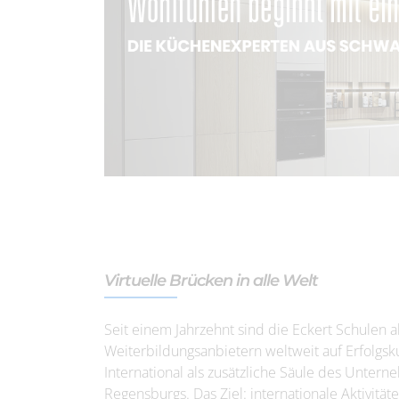
Virtuelle Brücken in alle Welt
Seit einem Jahrzehnt sind die Eckert Schulen 
Weiterbildungsanbietern weltweit auf Erfolgsk
International als zusätzliche Säule des Unter
Regensburgs. Das Ziel: internationale Aktivitä