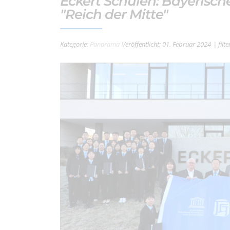
Eckert Schulen: Bayerisch
"Reich der Mitte"
Kategorie:
Panorama
Veröffentlicht: 01. Februar 2024
| fil