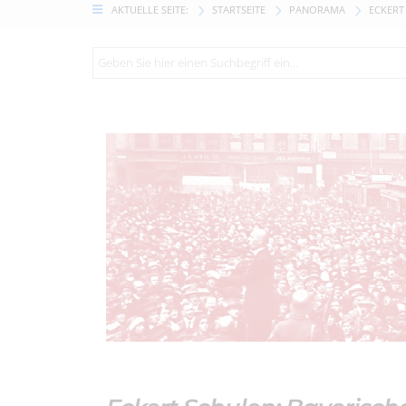
AKTUELLE SEITE:
STARTSEITE
PANORAMA
ECKERT