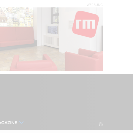
WERBUNG
AGAZINE