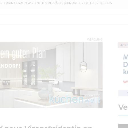
DR. CARINA BRAUN WIRD NEUE VIZEPRÄSIDENTIN AN DER OTH REGENSBURG
WERBUNG
Ve