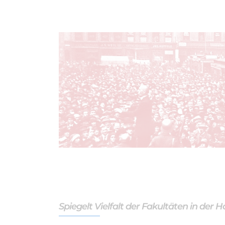
Spiegelt Vielfalt der Fakultäten in der 