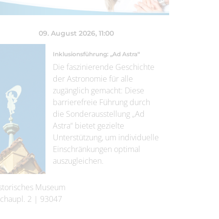
09. August 2026
, 11:00
Inklusionsführung: „Ad Astra“
Die faszinierende Geschichte
der Astronomie für alle
zugänglich gemacht: Diese
barrierefreie Führung durch
die Sonderausstellung „Ad
Astra“ bietet gezielte
Unterstützung, um individuelle
Einschränkungen optimal
auszugleichen.
storisches Museum
chaupl. 2
|
93047