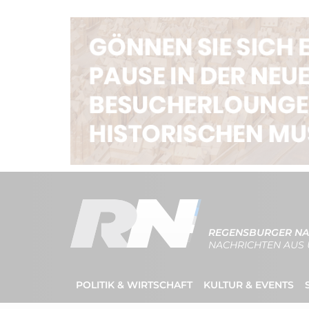
REGENSBURGER NA
NACHRICHTEN AUS 
POLITIK & WIRTSCHAFT
KULTUR & EVENTS