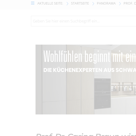
AKTUELLE SEITE:
STARTSEITE
PANORAMA
PROF. 