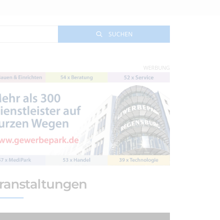
SUCHEN
WERBUNG
ranstaltungen