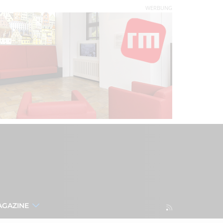
WERBUNG
AGAZINE