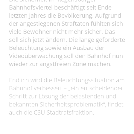
Bahnhofsviertel beschäftigt seit Ende
letzten Jahres die Bevölkerung. Aufgrund
der angestiegenen Straftaten fühlten sich
viele Bewohner nicht mehr sicher. Das
soll sich jetzt ändern. Die lange geforderte
Beleuchtung sowie ein Ausbau der
Videoüberwachung soll den Bahnhof nun
wieder zur angstfreien Zone machen.
Endlich wird die Beleuchtungssituation am
Bahnhof verbessert – „ein entscheidender
Schritt zur Lösung der belastenden und
bekannten Sicherheitsproblematik“, findet
auch die CSU-Stadtratsfraktion.