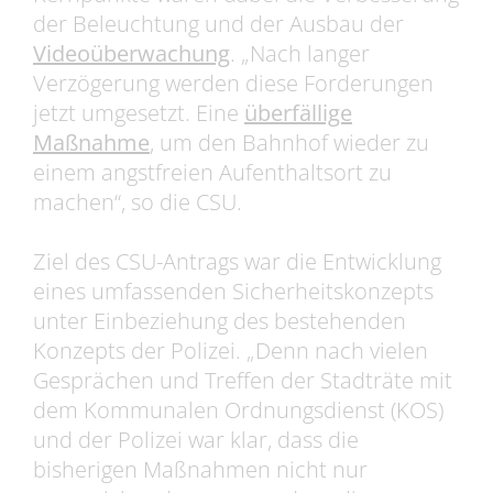
der Beleuchtung und der Ausbau der
Videoüberwachung
. „Nach langer
Verzögerung werden diese Forderungen
jetzt umgesetzt. Eine
überfällige
Maßnahme
, um den Bahnhof wieder zu
einem angstfreien Aufenthaltsort zu
machen“, so die CSU.
Ziel des CSU-Antrags war die Entwicklung
eines umfassenden Sicherheitskonzepts
unter Einbeziehung des bestehenden
Konzepts der Polizei. „Denn nach vielen
Gesprächen und Treffen der Stadträte mit
dem Kommunalen Ordnungsdienst (KOS)
und der Polizei war klar, dass die
bisherigen Maßnahmen nicht nur