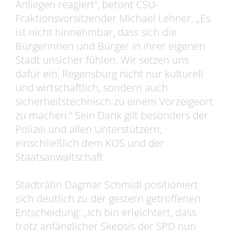
Anliegen reagiert“, betont CSU-
Fraktionsvorsitzender Michael Lehner. „Es
ist nicht hinnehmbar, dass sich die
Bürgerinnen und Bürger in ihrer eigenen
Stadt unsicher fühlen. Wir setzen uns
dafür ein, Regensburg nicht nur kulturell
und wirtschaftlich, sondern auch
sicherheitstechnisch zu einem Vorzeigeort
zu machen.“ Sein Dank gilt besonders der
Polizei und allen Unterstützern,
einschließlich dem KOS und der
Staatsanwaltschaft.
Stadträtin Dagmar Schmidl positioniert
sich deutlich zu der gestern getroffenen
Entscheidung: „Ich bin erleichtert, dass
trotz anfänglicher Skepsis der SPD nun