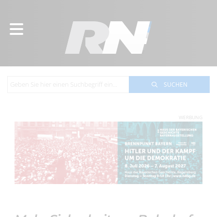
SUCHEN
WERBUNG