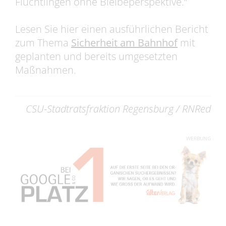
Flüchtlingen ohne Bleibeperspektive.“
Lesen Sie hier einen ausführlichen Bericht
zum Thema
Sicherheit am Bahnhof
mit
geplanten und bereits umgesetzten
Maßnahmen.
CSU-Stadtratsfraktion Regensburg / RNRed
WERBUNG