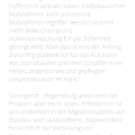
hoffentlich zeitnah neben städtebaulichen
Maßnahmen auch polizeiliche
Maßnahmen ergriffen werden und mit
mehr Beleuchtung und
Videoüberwachung für die Sicherheit
gesorgt wird. Aber das ist erst der Anfang.
Zukünftig plädiere ich für das Aufstellen
von Notrufsäulen und dem Schaffen einer
hellen, ordentlichen und gepflegten
Gesamtsituation im Park.“
Sie ergänzt: „Regensburg allein wird das
Problem aber nicht lösen. Erforderlich ist
ein Umdenken in der Migrationspolitik auf
Bundes- und Landesebene, insbesondere
hinsichtlich der Verteilung von