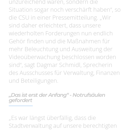
unzureichend waren, sondern die
Situation sogar noch verschärft haben“, so
die CSU in einer Pressemitteilung. „Wir
sind daher erleichtert, dass unsere
wiederholten Forderungen nun endlich
Gehör finden und die Maßnahmen für
mehr Beleuchtung und Ausweitung der
Videoüberwachung beschlossen worden
sind“, sagt Dagmar Schmidl, Sprecherin
des Ausschusses für Verwaltung, Finanzen
und Beteiligungen.
„Das ist erst der Anfang“ - Notrufsäulen
gefordert
„Es war längst überfällig, dass die
Stadtverwaltung auf unsere berechtigten