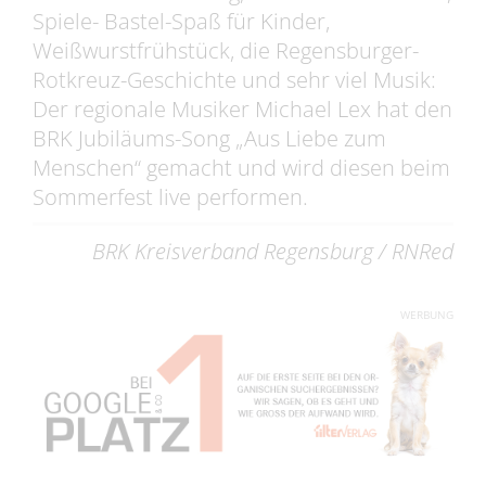
Spiele- Bastel-Spaß für Kinder,
Weißwurstfrühstück, die Regensburger-
Rotkreuz-Geschichte und sehr viel Musik:
Der regionale Musiker Michael Lex hat den
BRK Jubiläums-Song „Aus Liebe zum
Menschen“ gemacht und wird diesen beim
Sommerfest live performen.
BRK Kreisverband Regensburg / RNRed
WERBUNG