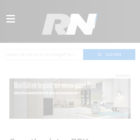
SUCHEN
WERBUNG