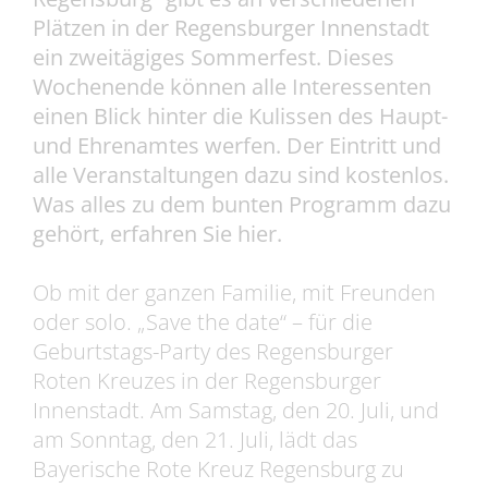
Plätzen in der Regensburger Innenstadt
ein zweitägiges Sommerfest. Dieses
Wochenende können alle Interessenten
einen Blick hinter die Kulissen des Haupt-
und Ehrenamtes werfen. Der Eintritt und
alle Veranstaltungen dazu sind kostenlos.
Was alles zu dem bunten Programm dazu
gehört, erfahren Sie hier.
Ob mit der ganzen Familie, mit Freunden
oder solo. „Save the date“ – für die
Geburtstags-Party des Regensburger
Roten Kreuzes in der Regensburger
Innenstadt. Am Samstag, den 20. Juli, und
am Sonntag, den 21. Juli, lädt das
Bayerische Rote Kreuz Regensburg zu