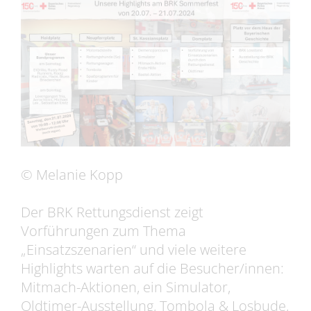
© Melanie Kopp
Der BRK Rettungsdienst zeigt
Vorführungen zum Thema
„Einsatzszenarien“ und viele weitere
Highlights warten auf die Besucher/innen:
Mitmach-Aktionen, ein Simulator,
Oldtimer-Ausstellung, Tombola & Losbude,