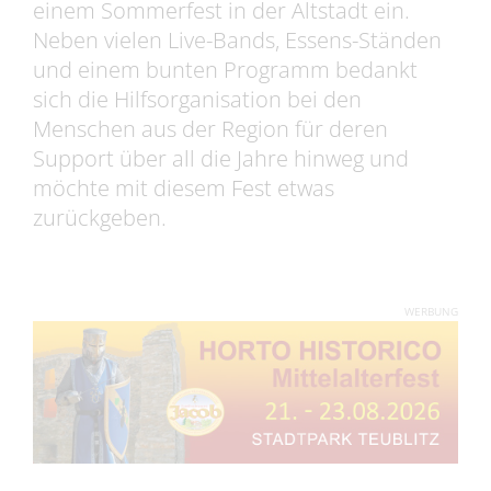
einem Sommerfest in der Altstadt ein.
Neben vielen Live-Bands, Essens-Ständen
und einem bunten Programm bedankt
sich die Hilfsorganisation bei den
Menschen aus der Region für deren
Support über all die Jahre hinweg und
möchte mit diesem Fest etwas
zurückgeben.
WERBUNG