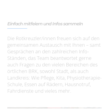
Einfach mitfeiern und Infos sammeln
Die Rotkreuzler/innen freuen sich auf den
gemeinsamen Austausch mit Ihnen – samt
Gesprächen an den zahlreichen Info-
Ständen, das Team beantwortet gerne
auch Fragen zu den vielen Bereichen des
örtlichen BRK, sowohl Stadt, als auch
Landkreis: Wie Pflege, Kita, Physiotherapie-
Schule, Essen auf Rädern, Hausnotruf,
Fahrdienste und vieles mehr.