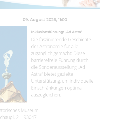
09. August 2026
, 11:00
Inklusionsführung: „Ad Astra“
Die faszinierende Geschichte
der Astronomie für alle
zugänglich gemacht: Diese
barrierefreie Führung durch
die Sonderausstellung „Ad
Astra“ bietet gezielte
Unterstützung, um individuelle
Einschränkungen optimal
auszugleichen.
storisches Museum
chaupl. 2
|
93047