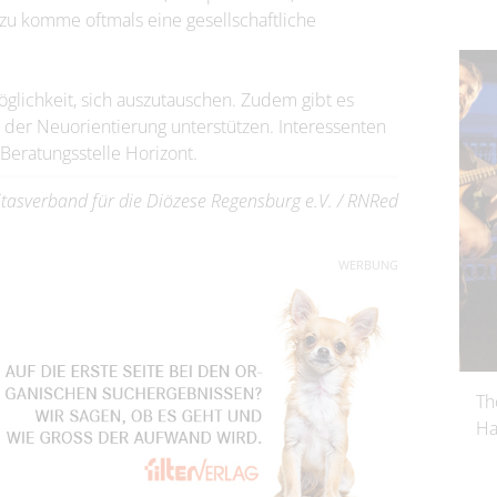
zu komme oftmals eine gesellschaftliche
glichkeit, sich auszutauschen. Zudem gibt es
der Neuorientierung unterstützen. Interessenten
Beratungsstelle Horizont.
itasverband für die Diözese Regensburg e.V. / RNRed
WERBUNG
Th
Ha