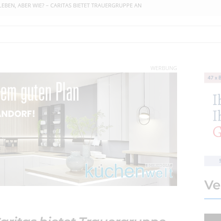
LEBEN, ABER WIE? – CARITAS BIETET TRAUERGRUPPE AN
WERBUNG
Ve