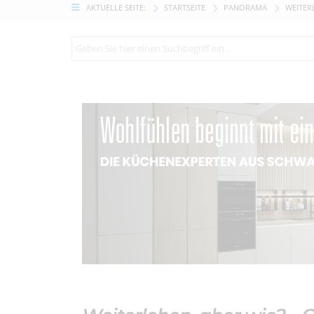
AKTUELLE SEITE:
STARTSEITE
PANORAMA
WEITER