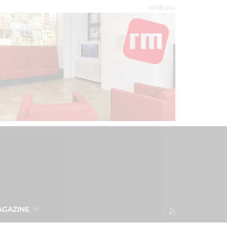
WERBUNG
AGAZINE