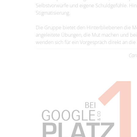
Selbstvorwürfe und eigene Schuldgefühle. Hin
Stigmatisierung.
Die Gruppe bietet den Hinterbliebenen die Mö
angeleitete Übungen, die Mut machen und bei 
wenden sich für ein Vorgespräch direkt an die 
Car