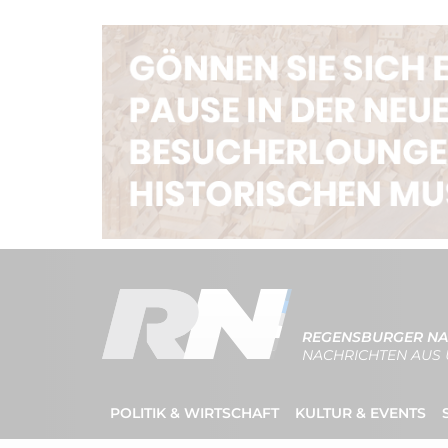
REGENSBURGER NA
NACHRICHTEN AUS 
POLITIK & WIRTSCHAFT
KULTUR & EVENTS