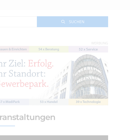
SUCHEN
WERBUNG
ranstaltungen