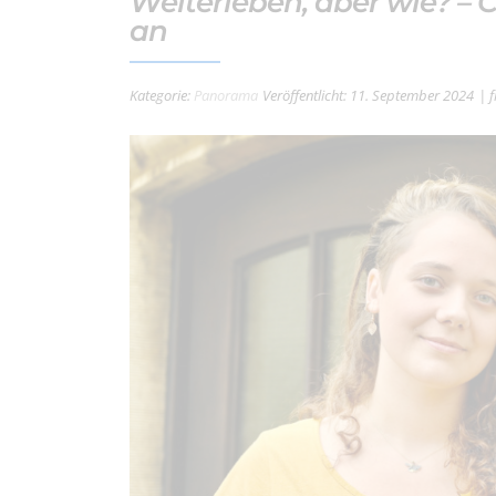
Weiterleben, aber wie? – 
an
Kategorie:
Panorama
Veröffentlicht: 11. September 2024
| 