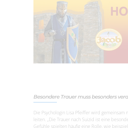
Besondere Trauer muss besonders vera
Die Psychologin Lisa Pfeiffer wird gemeinsam m
leiten. „Die Trauer nach Suizid ist eine besond
Gefühle spielten häufig eine Rolle, wie beispie