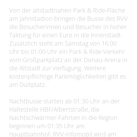
Von der altstadtnahen Park & Ride-Fläche
am Jahnstadion bringen die Busse des RVV
die Besucherinnen und Besucher in hoher
Taktung für einen Euro in die Innenstadt.
Zusätzlich steht am Samstag von 16:00
Uhr bis 01:00 Uhr ein Park & Ride-Verkehr
vom Großparkplatz an der Donau-Arena in
die Altstadt zur Verfügung. Weitere
kostenpflichtige Parkmöglichkeiten gibt es
am Dultplatz.
Nachtbusse starten ab 01:30 Uhr an der
Haltestelle HBF/Albertstraße, die
Nachtschwärmer-Fahrten in die Region
beginnen um 01:35 Uhr am
Hauptbahnhof. RVV-Infomobil wird am