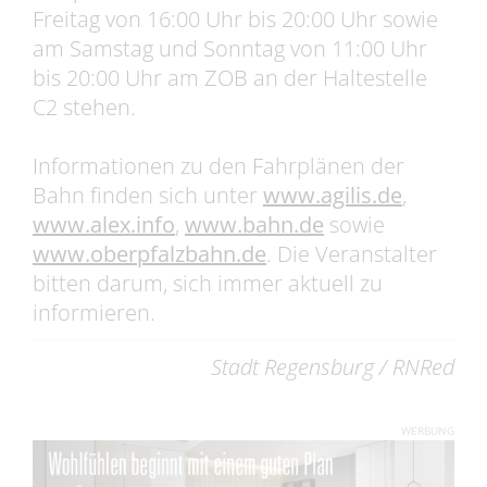
Freitag von 16:00 Uhr bis 20:00 Uhr sowie
am Samstag und Sonntag von 11:00 Uhr
bis 20:00 Uhr am ZOB an der Haltestelle
C2 stehen.
Informationen zu den Fahrplänen der
Bahn finden sich unter
www.agilis.de
,
www.alex.info
,
www.bahn.de
sowie
www.oberpfalzbahn.de
. Die Veranstalter
bitten darum, sich immer aktuell zu
informieren.
Stadt Regensburg / RNRed
WERBUNG