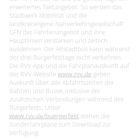
erweitertes Taktangebot: So werden das
Stadtwerk.Mobilität und die
landkreiseigene Nahverkehrsgesellschaft
GFN das Fahrtenangebot und ihre
Hauptlinien verstärken und zeitlich
ausdehnen. Der Altstadtbus kann während
der drei Bürgerfesttage nicht verkehren.
Die RVV-App und die Fahrplanauskunft auf
der RVV-Website
www.rvv.de
geben
Auskunft über alle Abfahrtszeiten der
Bahnen und Busse, inklusive der
zusätzlichen Verbindungen während des
Bürgerfests. Unter
www.rvv.de/buergerfest
stehen die
Sonderfahrpläne zum Download zur
Verfügung.