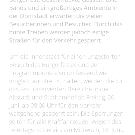
Bands und ein großartiges Ambiente in
der Domstadt erwarten die vielen
Besucherinnen und Besucher. Durch das
bunte Treiben werden jedoch einige
Straßen für den Verkehr gesperrt.
Um die Innenstadt für einen ungestörten
Besuch des Bürgerfestes und der
Programmpunkte so umfassend wie
möglich autofrei zu halten, werden die für
das Fest reservierten Bereiche in der
Altstadt und Stadtamhof ab Freitag, 20.
Juni, ab 08:00 Uhr für den Verkehr
weitgehend gesperrt sein. Die Sperrungen
gelten für alle Kraftfahrzeuge. Wegen des
Feiertags ist bereits am Mittwoch, 18. Juni,