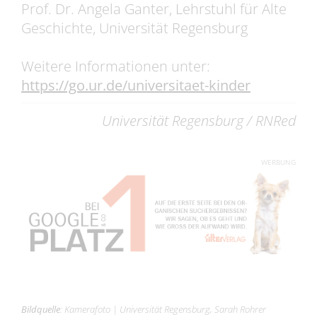
Prof. Dr. Angela Ganter, Lehrstuhl für Alte
Geschichte, Universität Regensburg
Weitere Informationen unter:
https://go.ur.de/universitaet-kinder
Universität Regensburg / RNRed
WERBUNG
Bildquelle
:
Kamerafoto
|
Universität Regensburg, Sarah Rohrer