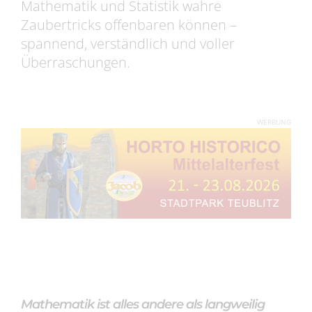
Mathematik und Statistik wahre
Zaubertricks offenbaren können –
spannend, verständlich und voller
Überraschungen.
WERBUNG
Mathematik ist alles andere als langweilig