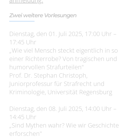
anmeldung.
Zwei weitere Vorlesungen
Dienstag, den 01. Juli 2025, 17:00 Uhr –
17:45 Uhr
„Wie viel Mensch steckt eigentlich in so
einer Richterrobe? Von tragischen und
humorvollen Strafurteilen"
Prof. Dr. Stephan Christoph,
Juniorprofessur für Strafrecht und
Kriminologie, Universität Regensburg
Dienstag, den 08. Juli 2025, 14:00 Uhr –
14:45 Uhr
„Sind Mythen wahr? Wie wir Geschichte
erforschen"