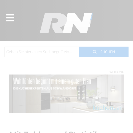
SUCHEN
WERBUNG