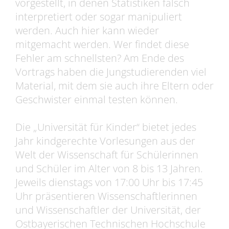
vorgestellt, in denen Statistiken falsch
interpretiert oder sogar manipuliert
werden. Auch hier kann wieder
mitgemacht werden. Wer findet diese
Fehler am schnellsten? Am Ende des
Vortrags haben die Jungstudierenden viel
Material, mit dem sie auch ihre Eltern oder
Geschwister einmal testen können.
Die „Universität für Kinder“ bietet jedes
Jahr kindgerechte Vorlesungen aus der
Welt der Wissenschaft für Schülerinnen
und Schüler im Alter von 8 bis 13 Jahren.
Jeweils dienstags von 17:00 Uhr bis 17:45
Uhr präsentieren Wissenschaftlerinnen
und Wissenschaftler der Universität, der
Ostbayerischen Technischen Hochschule