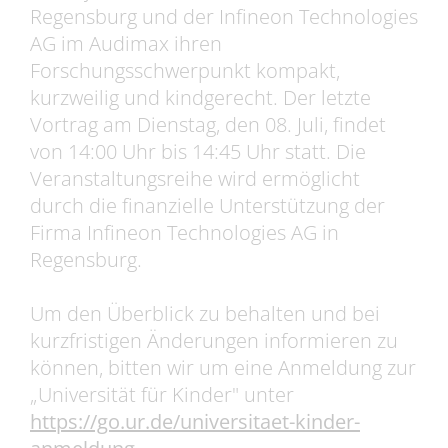
Regensburg und der Infineon Technologies
AG im Audimax ihren
Forschungsschwerpunkt kompakt,
kurzweilig und kindgerecht. Der letzte
Vortrag am Dienstag, den 08. Juli, findet
von 14:00 Uhr bis 14:45 Uhr statt. Die
Veranstaltungsreihe wird ermöglicht
durch die finanzielle Unterstützung der
Firma Infineon Technologies AG in
Regensburg.
Um den Überblick zu behalten und bei
kurzfristigen Änderungen informieren zu
können, bitten wir um eine Anmeldung zur
„Universität für Kinder" unter
https://go.ur.de/universitaet-kinder-