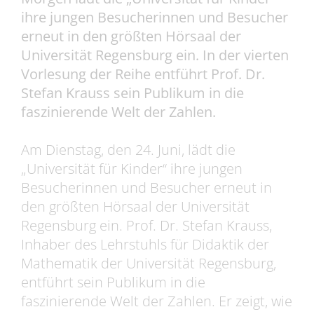
ihre jungen Besucherinnen und Besucher
erneut in den größten Hörsaal der
Universität Regensburg ein. In der vierten
Vorlesung der Reihe entführt Prof. Dr.
Stefan Krauss sein Publikum in die
faszinierende Welt der Zahlen.
Am Dienstag, den 24. Juni, lädt die
„Universität für Kinder“ ihre jungen
Besucherinnen und Besucher erneut in
den größten Hörsaal der Universität
Regensburg ein. Prof. Dr. Stefan Krauss,
Inhaber des Lehrstuhls für Didaktik der
Mathematik der Universität Regensburg,
entführt sein Publikum in die
faszinierende Welt der Zahlen. Er zeigt, wie