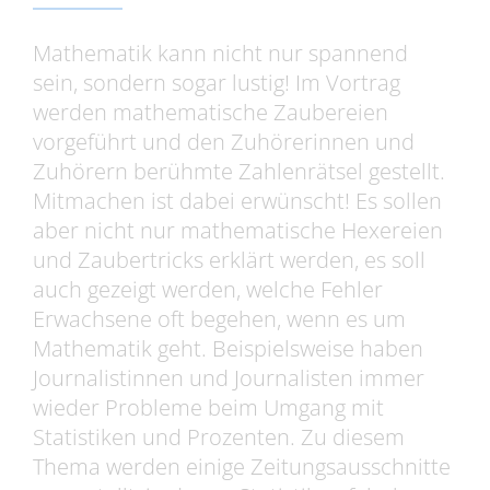
Mathematik kann nicht nur spannend
sein, sondern sogar lustig! Im Vortrag
werden mathematische Zaubereien
vorgeführt und den Zuhörerinnen und
Zuhörern berühmte Zahlenrätsel gestellt.
Mitmachen ist dabei erwünscht! Es sollen
aber nicht nur mathematische Hexereien
und Zaubertricks erklärt werden, es soll
auch gezeigt werden, welche Fehler
Erwachsene oft begehen, wenn es um
Mathematik geht. Beispielsweise haben
Journalistinnen und Journalisten immer
wieder Probleme beim Umgang mit
Statistiken und Prozenten. Zu diesem
Thema werden einige Zeitungsausschnitte