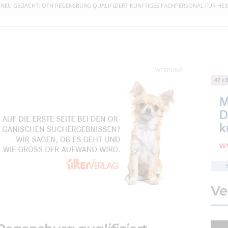
 NEU GEDACHT: OTH REGENSBURG QUALIFIZIERT KÜNFTIGES FACHPERSONAL FÜR HE
WERBUNG
Ve