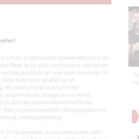
eitert
t sich das professionelle Selbstverständnis in der
er Pflege ist für viele noch Neuland, und mit der
 wir das Berufsbild um eine neue Dimension. Da
Th
r diese Rollen gibt, schaffen wir im
Ha
Wir klären präzise, was sich hinter
e zwischen bloßer Delegation und echter
ist es, dass die Studierenden ein fachliches
en Platz in einem erweiterten Versorgungsprozess
 Wissing, Studiengangleitung.
mit 36 Studierenden. In der Lehre wurde unter