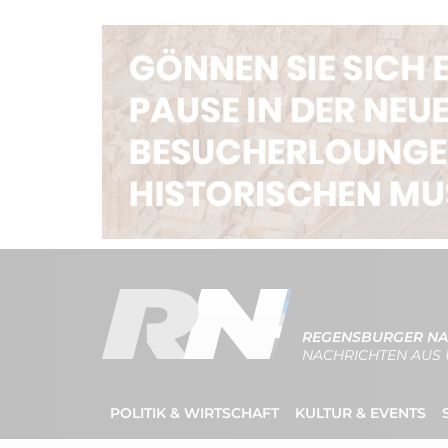
REGENSBURGER NA
NACHRICHTEN AUS 
POLITIK & WIRTSCHAFT
KULTUR & EVENTS