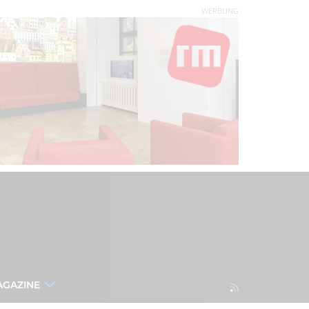
WERBUNG
AGAZINE