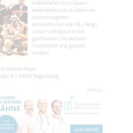
traditionellen Son Cubano
weiterleben und so haben sie
auch mit eigenen
Kompositionen wie z.B. „Tengo
un Son“ erfolgreiche Hits
geschrieben, die weltweit
interpretiert und gespielt
werden.
on-Dittmer-Palais
idpl. 8
|
93047
Regensburg
WERBUNG