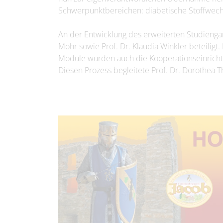
Schwerpunktbereichen: diabetische Stoffwec
An der Entwicklung des erweiterten Studienga
Mohr sowie Prof. Dr. Klaudia Winkler beteiligt.
Module wurden auch die Kooperationseinricht
Diesen Prozess begleitete Prof. Dr. Dorothea Th