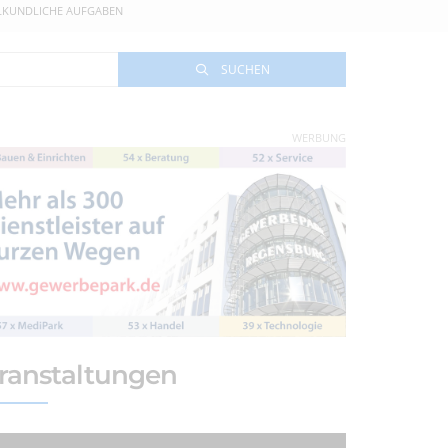
ILKUNDLICHE AUFGABEN
SUCHEN
WERBUNG
ranstaltungen