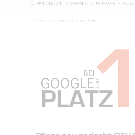
AKTUELLE SEITE:
STARTSEITE
PANORAMA
PFLEGE