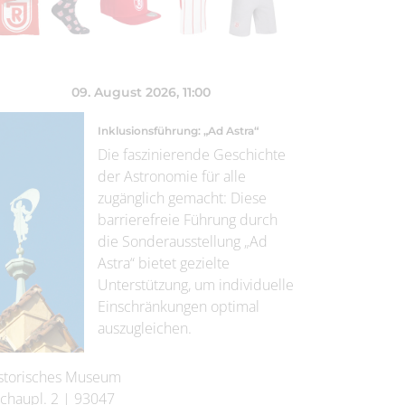
09. August 2026
, 11:00
Inklusionsführung: „Ad Astra“
Die faszinierende Geschichte
der Astronomie für alle
zugänglich gemacht: Diese
barrierefreie Führung durch
die Sonderausstellung „Ad
Astra“ bietet gezielte
Unterstützung, um individuelle
Einschränkungen optimal
auszugleichen.
storisches Museum
chaupl. 2
|
93047