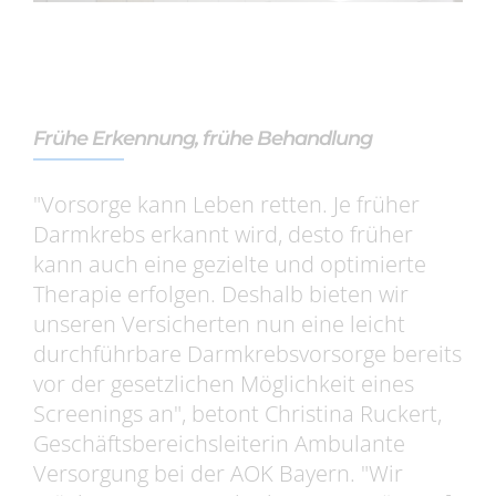
Frühe Erkennung, frühe Behandlung
"Vorsorge kann Leben retten. Je früher
Darmkrebs erkannt wird, desto früher
kann auch eine gezielte und optimierte
Therapie erfolgen. Deshalb bieten wir
unseren Versicherten nun eine leicht
durchführbare Darmkrebsvorsorge bereits
vor der gesetzlichen Möglichkeit eines
Screenings an", betont Christina Ruckert,
Geschäftsbereichsleiterin Ambulante
Versorgung bei der AOK Bayern. "Wir