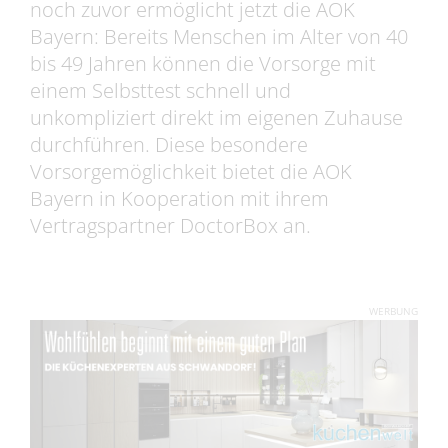
noch zuvor ermöglicht jetzt die AOK
Bayern: Bereits Menschen im Alter von 40
bis 49 Jahren können die Vorsorge mit
einem Selbsttest schnell und
unkompliziert direkt im eigenen Zuhause
durchführen. Diese besondere
Vorsorgemöglichkeit bietet die AOK
Bayern in Kooperation mit ihrem
Vertragspartner DoctorBox an.
WERBUNG