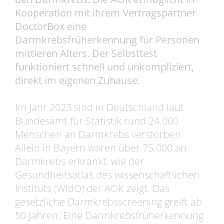
Kooperation mit ihrem Vertragspartner
DoctorBox eine
Darmkrebsfrüherkennung für Personen
mittleren Alters. Der Selbsttest
funktioniert schnell und unkompliziert,
direkt im eigenen Zuhause.
Im Jahr 2023 sind in Deutschland laut
Bundesamt für Statistik rund 24.000
Menschen an Darmkrebs verstorben.
Allein in Bayern waren über 75.000 an
Darmkrebs erkrankt, wie der
Gesundheitsatlas des wissenschaftlichen
Instituts (WIdO) der AOK zeigt. Das
gesetzliche Darmkrebsscreening greift ab
50 Jahren. Eine Darmkrebsfrüherkennung