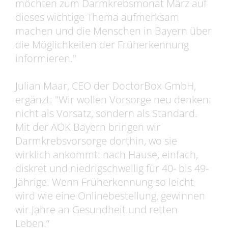
möchten zum Darmkrebsmonat März auf
dieses wichtige Thema aufmerksam
machen und die Menschen in Bayern über
die Möglichkeiten der Früherkennung
informieren."
Julian Maar, CEO der DoctorBox GmbH,
ergänzt: "Wir wollen Vorsorge neu denken:
nicht als Vorsatz, sondern als Standard.
Mit der AOK Bayern bringen wir
Darmkrebsvorsorge dorthin, wo sie
wirklich ankommt: nach Hause, einfach,
diskret und niedrigschwellig für 40- bis 49-
Jährige. Wenn Früherkennung so leicht
wird wie eine Onlinebestellung, gewinnen
wir Jahre an Gesundheit und retten
Leben.“