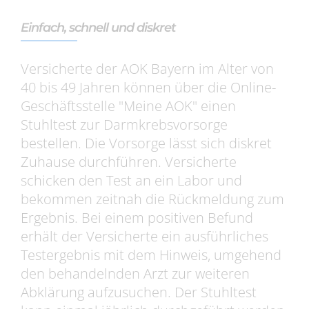
Einfach, schnell und diskret
Versicherte der AOK Bayern im Alter von
40 bis 49 Jahren können über die Online-
Geschäftsstelle "Meine AOK" einen
Stuhltest zur Darmkrebsvorsorge
bestellen. Die Vorsorge lässt sich diskret
Zuhause durchführen. Versicherte
schicken den Test an ein Labor und
bekommen zeitnah die Rückmeldung zum
Ergebnis. Bei einem positiven Befund
erhält der Versicherte ein ausführliches
Testergebnis mit dem Hinweis, umgehend
den behandelnden Arzt zur weiteren
Abklärung aufzusuchen. Der Stuhltest