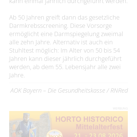
kann einmal jährlich durchgeführt werden.
Ab 50 Jahren greift dann das gesetzliche
Darmkrebsscreening. Diese Vorsorge
ermöglicht eine Darmspiegelung zweimal
alle zehn Jahre. Alternativ ist auch ein
Stuhltest möglich: Im Alter von 50 bis 54
Jahren kann dieser jährlich durchgeführt
werden, ab dem 55. Lebensjahr alle zwei
Jahre.
AOK Bayern – Die Gesundheitskasse / RNRed
WERBUNG