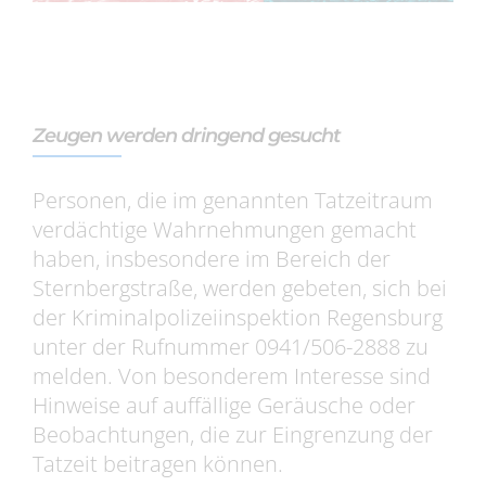
Zeugen werden dringend gesucht
Personen, die im genannten Tatzeitraum
verdächtige Wahrnehmungen gemacht
haben, insbesondere im Bereich der
Sternbergstraße, werden gebeten, sich bei
der Kriminalpolizeiinspektion Regensburg
unter der Rufnummer 0941/506-2888 zu
melden. Von besonderem Interesse sind
Hinweise auf auffällige Geräusche oder
Beobachtungen, die zur Eingrenzung der
Tatzeit beitragen können.