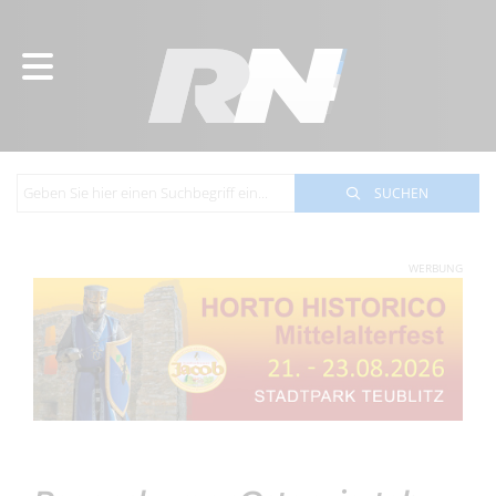
SUCHEN
WERBUNG