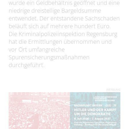
wurde ein Geldbehältnis geöffnet und eine
niedrige dreistellige Bargeldsumme
entwendet. Der entstandene Sachschaden
beläuft sich auf mehrere hundert Euro.
Die Kriminalpolizeiinspektion Regensburg
hat die Ermittlungen übernommen und
vor Ort umfangreiche
Spurensicherungsmaßnahmen
durchgeführt.
WERBUNG