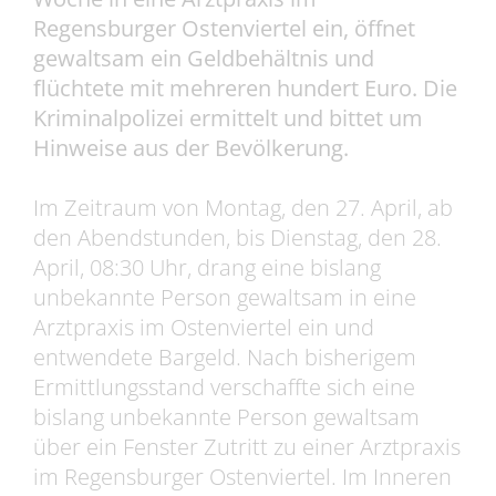
Regensburger Ostenviertel ein, öffnet
gewaltsam ein Geldbehältnis und
flüchtete mit mehreren hundert Euro. Die
Kriminalpolizei ermittelt und bittet um
Hinweise aus der Bevölkerung.
Im Zeitraum von Montag, den 27. April, ab
den Abendstunden, bis Dienstag, den 28.
April, 08:30 Uhr, drang eine bislang
unbekannte Person gewaltsam in eine
Arztpraxis im Ostenviertel ein und
entwendete Bargeld. Nach bisherigem
Ermittlungsstand verschaffte sich eine
bislang unbekannte Person gewaltsam
über ein Fenster Zutritt zu einer Arztpraxis
im Regensburger Ostenviertel. Im Inneren