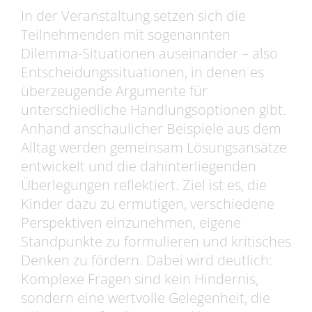
In der Veranstaltung setzen sich die
Teilnehmenden mit sogenannten
Dilemma-Situationen auseinander – also
Entscheidungssituationen, in denen es
überzeugende Argumente für
unterschiedliche Handlungsoptionen gibt.
Anhand anschaulicher Beispiele aus dem
Alltag werden gemeinsam Lösungsansätze
entwickelt und die dahinterliegenden
Überlegungen reflektiert. Ziel ist es, die
Kinder dazu zu ermutigen, verschiedene
Perspektiven einzunehmen, eigene
Standpunkte zu formulieren und kritisches
Denken zu fördern. Dabei wird deutlich:
Komplexe Fragen sind kein Hindernis,
sondern eine wertvolle Gelegenheit, die