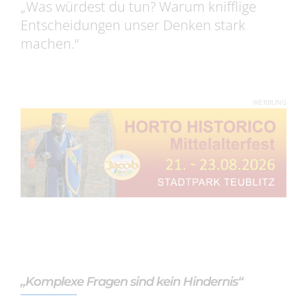
„Was würdest du tun? Warum knifflige
Entscheidungen unser Denken stark
machen.“
WERBUNG
„Komplexe Fragen sind kein Hindernis“