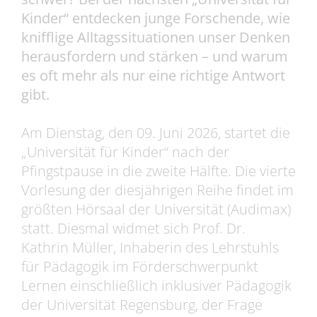
Kinder“ entdecken junge Forschende, wie
knifflige Alltagssituationen unser Denken
herausfordern und stärken – und warum
es oft mehr als nur eine richtige Antwort
gibt.
Am Dienstag, den 09. Juni 2026, startet die
„Universität für Kinder“ nach der
Pfingstpause in die zweite Hälfte. Die vierte
Vorlesung der diesjährigen Reihe findet im
größten Hörsaal der Universität (Audimax)
statt. Diesmal widmet sich Prof. Dr.
Kathrin Müller, Inhaberin des Lehrstuhls
für Pädagogik im Förderschwerpunkt
Lernen einschließlich inklusiver Pädagogik
der Universität Regensburg, der Frage