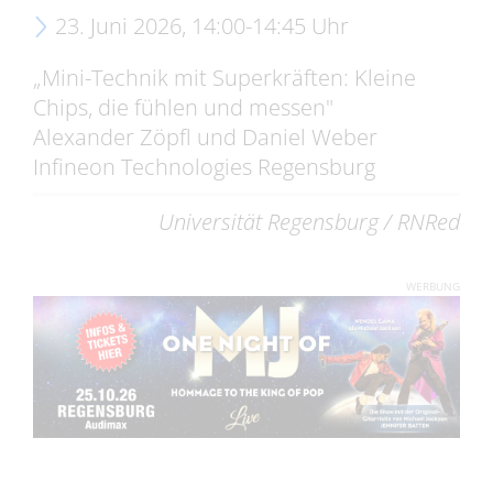
23. Juni 2026, 14:00-14:45 Uhr
„Mini-Technik mit Superkräften: Kleine
Chips, die fühlen und messen"
Alexander Zöpfl und Daniel Weber
Infineon Technologies Regensburg
Universität Regensburg / RNRed
WERBUNG