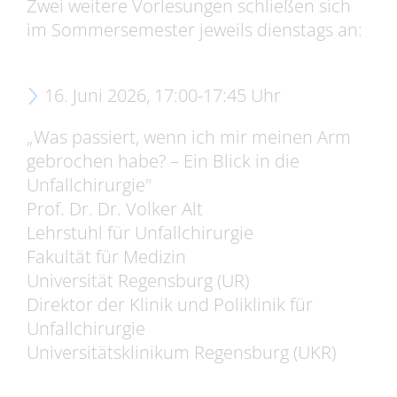
Zwei weitere Vorlesungen schließen sich
im Sommersemester jeweils dienstags an:
16. Juni 2026, 17:00-17:45 Uhr
„Was passiert, wenn ich mir meinen Arm
gebrochen habe? – Ein Blick in die
Unfallchirurgie"
Prof. Dr. Dr. Volker Alt
Lehrstuhl für Unfallchirurgie
Fakultät für Medizin
Universität Regensburg (UR)
Direktor der Klinik und Poliklinik für
Unfallchirurgie
Universitätsklinikum Regensburg (UKR)