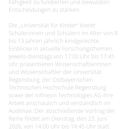
Fähigkeit zu fundierten und bewussten
Entscheidungen zu stärken.
Die „Universität für Kinder“ bietet
Schülerinnen und Schülern im Alter von 8
bis 13 Jahren jährlich kindgerechte
Einblicke in aktuelle Forschungsthemen.
Jeweils dienstags von 17:00 Uhr bis 17:45
Uhr präsentieren Wissenschaftlerinnen
und Wissenschaftler der Universität
Regensburg, der Ostbayerischen
Technischen Hochschule Regensburg
sowie der Infineon Technologies AG ihre
Arbeit anschaulich und verständlich im
Audimax. Der abschließende Vortrag der
Reihe findet am Dienstag, den 23. Juni
2026, von 14:00 Uhr bis 14:45 Uhr statt.