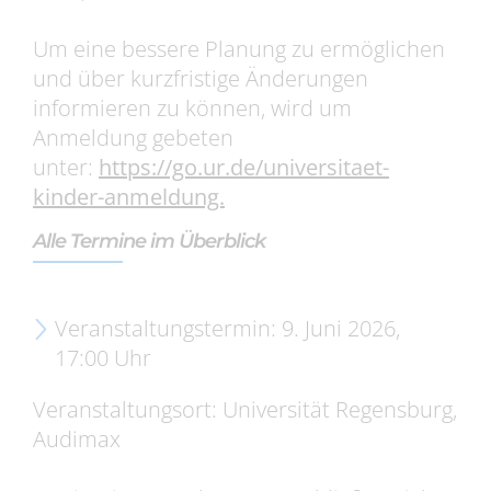
Um eine bessere Planung zu ermöglichen
und über kurzfristige Änderungen
informieren zu können, wird um
Anmeldung gebeten
unter:
https://go.ur.de/universitaet-
kinder-anmeldung.
Alle Termine im Überblick
Veranstaltungstermin: 9. Juni 2026,
17:00 Uhr
Veranstaltungsort: Universität Regensburg,
Audimax