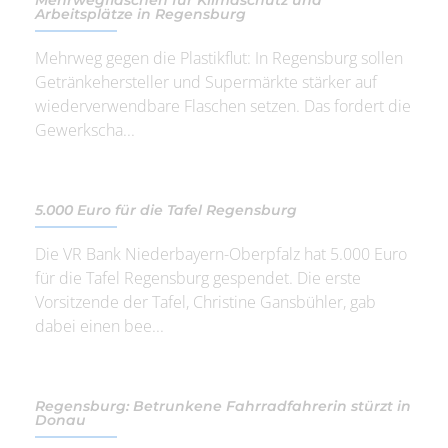
Arbeitsplätze in Regensburg
Mehrweg gegen die Plastikflut: In Regensburg sollen
Getränkehersteller und Supermärkte stärker auf
wiederverwendbare Flaschen setzen. Das fordert die
Gewerkscha...
5.000 Euro für die Tafel Regensburg
Die VR Bank Niederbayern-Oberpfalz hat 5.000 Euro
für die Tafel Regensburg gespendet. Die erste
Vorsitzende der Tafel, Christine Gansbühler, gab
dabei einen bee...
Regensburg: Betrunkene Fahrradfahrerin stürzt in
Donau