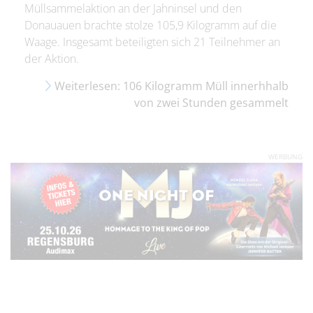
Müllsammelaktion an der Jahninsel und den
Donauauen brachte stolze 105,9 Kilogramm auf die
Waage. Insgesamt beteiligten sich 21 Teilnehmer an
der Aktion.
Weiterlesen: 106 Kilogramm Müll innerhhalb
von zwei Stunden gesammelt
WERBUNG