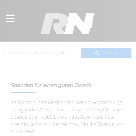
SUCHEN
Spenden für einen guten Zweck
Im Rahmen ihrer diesjährigen Generalversammlung
übergab die VR Bank Niederbayern-Oberpfalz eine
Spende über 5.000 Euro an das Bayerische Rote
Kreuz in Kelheim. Überreicht wurde die Spende von
Armin Wolf.