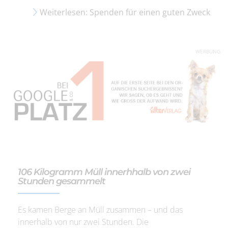
Weiterlesen: Spenden für einen guten Zweck
WERBUNG
106 Kilogramm Müll innerhhalb von zwei
Stunden gesammelt
Es kamen Berge an Müll zusammen – und das
innerhalb von nur zwei Stunden. Die