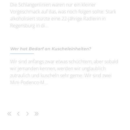
Die Schlangenlinien waren nur ein kleiner
Vorgeschmack auf das, was noch folgen sollte: Stark
alkoholisiert stürzte eine 22-jährige Radlerin in
Regensburg in di...
Wer hat Bedarf an Kuscheleinheiten?
Wir sind anfangs zwar etwas schüchtern, aber sobald
wir jemanden kennen, werden wir unglaublich
zutraulich und kuscheln sehr gerne. Wir sind zwei
Mini-Podenco-M...