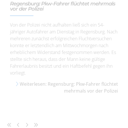
Regensburg: Pkw-Fahrer flüchtet mehrmals
vor der Polizei
Von der Polizei nicht aufhalten ließ sich ein 54-
jähriger Autofahrer am Dienstag in Regensburg. Nach
mehreren zunächst erfolgreichen Fluchtversuchen
konnte er letztendlich am Mittwochmorgen nach
erheblichem Widerstand festgenommen werden. Es
stellte sich heraus, dass der Mann keine gültige
Fahrerlaubnis besitzt und ein Haftbefehl gegen ihn
vorliegt.
Weiterlesen: Regensburg: Pkw-Fahrer flüchtet
mehrmals vor der Polizei