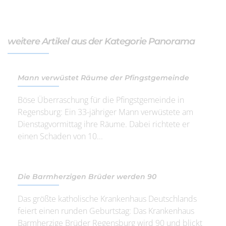
weitere Artikel aus der Kategorie Panorama
Mann verwüstet Räume der Pfingstgemeinde
Böse Überraschung für die Pfingstgemeinde in
Regensburg: Ein 33-jähriger Mann verwüstete am
Dienstagvormittag ihre Räume. Dabei richtete er
einen Schaden von 10...
Die Barmherzigen Brüder werden 90
Das größte katholische Krankenhaus Deutschlands
feiert einen runden Geburtstag: Das Krankenhaus
Barmherzige Brüder Regensburg wird 90 und blickt