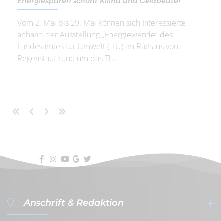
Energiesparen schont Klima und Geldbeutel
Vom 2. Mai bis 29. Mai können sich Interessierte
anhand der Ausstellung „Energiewende“ des
Landesamtes für Umwelt (LfU) im Rathaus von
Regenstauf rund um das Th...
Anschrift & Redaktion