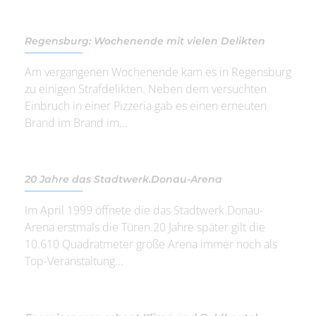
Regensburg: Wochenende mit vielen Delikten
Am vergangenen Wochenende kam es in Regensburg
zu einigen Strafdelikten. Neben dem versuchten
Einbruch in einer Pizzeria gab es einen erneuten
Brand im Brand im...
20 Jahre das Stadtwerk.Donau-Arena
Im April 1999 öffnete die das Stadtwerk.Donau-
Arena erstmals die Türen.20 Jahre später gilt die
10.610 Quadratmeter große Arena immer noch als
Top-Veranstaltung...