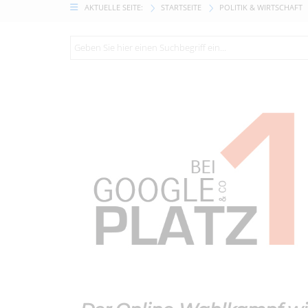
AKTUELLE SEITE:
STARTSEITE
POLITIK & WIRTSCHAFT