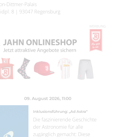
on-Dittmer-Palais
idpl. 8
|
93047
Regensburg
WERBUNG
09. August 2026
, 11:00
Inklusionsführung: „Ad Astra“
Die faszinierende Geschichte
der Astronomie für alle
zugänglich gemacht: Diese