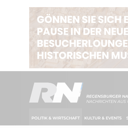
REGENSBURGER NA
NACHRICHTEN AUS 
POLITIK & WIRTSCHAFT
KULTUR & EVENTS