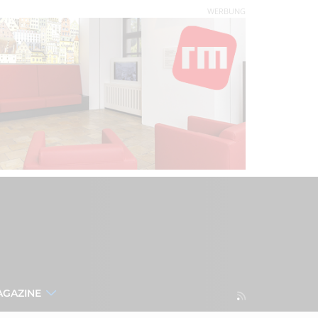
WERBUNG
AGAZINE