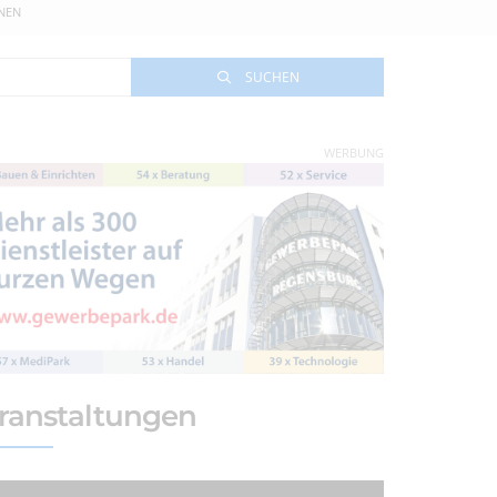
NEN
SUCHEN
WERBUNG
ranstaltungen