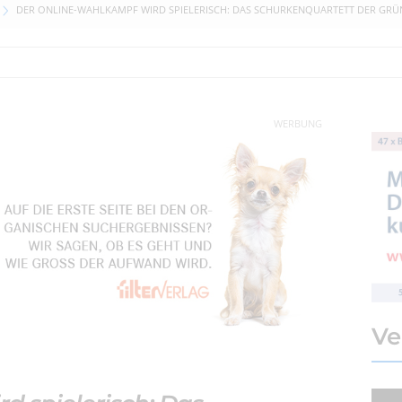
DER ONLINE-WAHLKAMPF WIRD SPIELERISCH: DAS SCHURKENQUARTETT DER GRÜ
WERBUNG
Ve