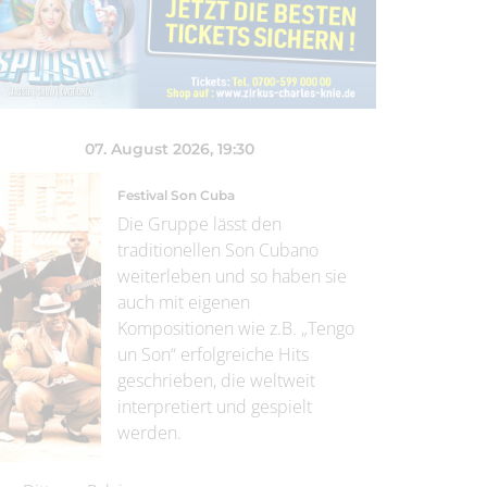
07. August 2026
, 19:30
Festival Son Cuba
Die Gruppe lässt den
traditionellen Son Cubano
weiterleben und so haben sie
auch mit eigenen
Kompositionen wie z.B. „Tengo
un Son“ erfolgreiche Hits
geschrieben, die weltweit
interpretiert und gespielt
werden.