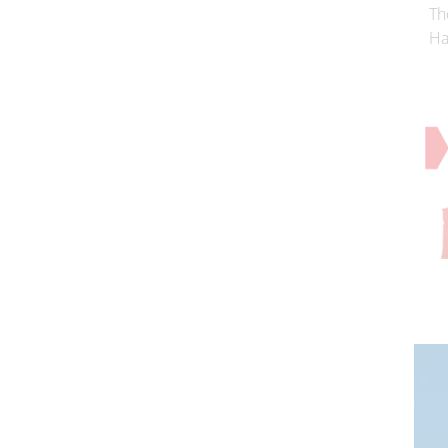
Th
Ha