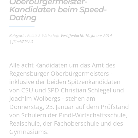
Oberbürgermeister-
Kandidaten beim Speed-
Dating
Kategorie:
Politik & Wirtschaft
Veröffentlicht: 16. Januar 2014
| filterVERLAG
Alle acht Kandidaten um das Amt des
Regensburger Oberbürgermeisters -
inklusive der beiden Spitzenkandidaten
von CSU und SPD Christian Schlegel und
Joachim Wolbergs - stehen am
Donnerstag, 23. Januar auf dem Prüfstand
von Schülern der Pindl-Wirtschaftsschule,
Realschule, der Fachoberschule und des
Gymnasiums.