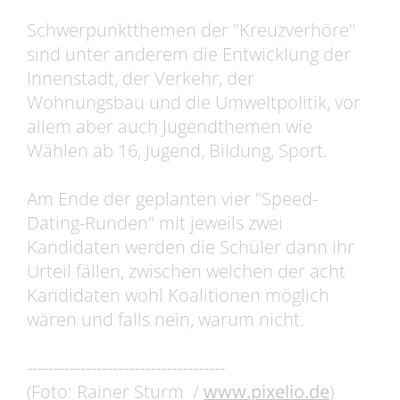
Schwerpunktthemen der "Kreuzverhöre"
sind unter anderem die Entwicklung der
Innenstadt, der Verkehr, der
Wohnungsbau und die Umweltpolitik, vor
allem aber auch Jugendthemen wie
Wählen ab 16, Jugend, Bildung, Sport.
Am Ende der geplanten vier "Speed-
Dating-Runden" mit jeweils zwei
Kandidaten werden die Schüler dann ihr
Urteil fällen, zwischen welchen der acht
Kandidaten wohl Koalitionen möglich
wären und falls nein, warum nicht.
-------------------------------------
(Foto: Rainer Sturm /
www.pixelio.de
)