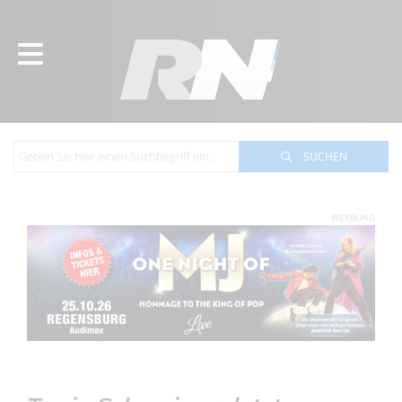
SUCHEN
WERBUNG