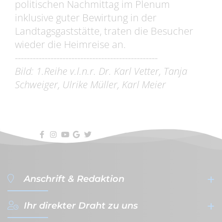
politischen Nachmittag im Plenum
inklusive guter Bewirtung in der
Landtagsgaststätte, traten die Besucher
wieder die Heimreise an.
------------------------------------------------
Bild: 1.Reihe v.l.n.r. Dr. Karl Vetter, Tanja
Schweiger, Ulrike Müller, Karl Meier
Anschrift & Redaktion
Ihr direkter Draht zu uns
filterVERLAG GmbH & Co. KG