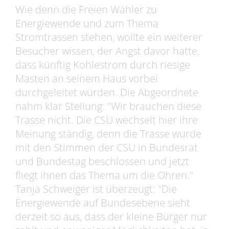
Wie denn die Freien Wähler zu
Energiewende und zum Thema
Stromtrassen stehen, wollte ein weiterer
Besucher wissen, der Angst davor hatte,
dass künftig Kohlestrom durch riesige
Masten an seinem Haus vorbei
durchgeleitet würden. Die Abgeordnete
nahm klar Stellung: "Wir brauchen diese
Trasse nicht. Die CSU wechselt hier ihre
Meinung ständig, denn die Trasse wurde
mit den Stimmen der CSU in Bundesrat
und Bundestag beschlossen und jetzt
fliegt ihnen das Thema um die Ohren."
Tanja Schweiger ist überzeugt: "Die
Energiewende auf Bundesebene sieht
derzeit so aus, dass der kleine Bürger nur