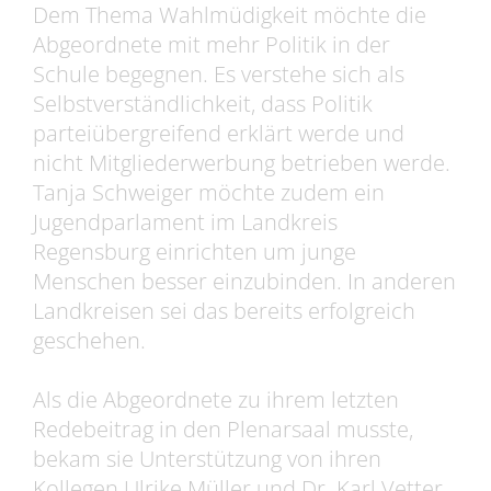
Dem Thema Wahlmüdigkeit möchte die
Abgeordnete mit mehr Politik in der
Schule begegnen. Es verstehe sich als
Selbstverständlichkeit, dass Politik
parteiübergreifend erklärt werde und
nicht Mitgliederwerbung betrieben werde.
Tanja Schweiger möchte zudem ein
Jugendparlament im Landkreis
Regensburg einrichten um junge
Menschen besser einzubinden. In anderen
Landkreisen sei das bereits erfolgreich
geschehen.
Als die Abgeordnete zu ihrem letzten
Redebeitrag in den Plenarsaal musste,
bekam sie Unterstützung von ihren
Kollegen Ulrike Müller und Dr. Karl Vetter.