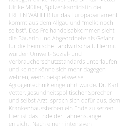
Ulrike Müller, Spitzenkandidatin der
FREIEN WÄHLER für das Europaparlament
kommt aus dem Allgäu und "melkt noch
selbst". Das Freihandelsabkommen sieht
die Bäuerin und Abgeordnete als Gefahr
für die heimische Landwirtschaft. Hiermit
würden Umwelt- Sozial- und
Verbraucherschutzstandards unterlaufen
und keiner könne sich mehr dagegen
wehren, wenn beispielsweise
Agrogentechnik eingeführt würde. Dr. Karl
Vetter, gesundheitspolitischer Sprecher
und selbst Arzt, sprach sich dafür aus, dem
Krankenhaussterben ein Ende zu setzen.
Hier ist das Ende der Fahnenstange
erreicht. Nach einem intensiven