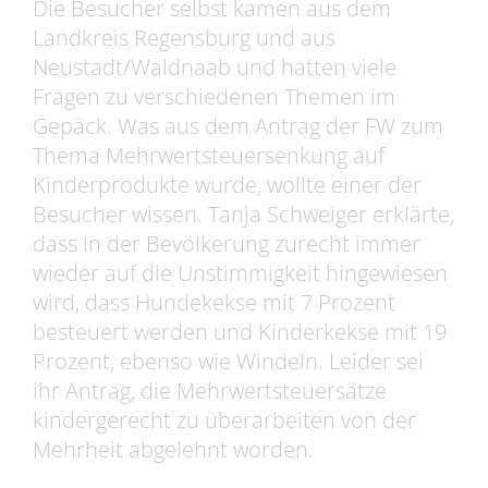
Die Besucher selbst kamen aus dem
Landkreis Regensburg und aus
Neustadt/Waldnaab und hatten viele
Fragen zu verschiedenen Themen im
Gepäck. Was aus dem Antrag der FW zum
Thema Mehrwertsteuersenkung auf
Kinderprodukte wurde, wollte einer der
Besucher wissen. Tanja Schweiger erklärte,
dass in der Bevölkerung zurecht immer
wieder auf die Unstimmigkeit hingewiesen
wird, dass Hundekekse mit 7 Prozent
besteuert werden und Kinderkekse mit 19
Prozent, ebenso wie Windeln. Leider sei
ihr Antrag, die Mehrwertsteuersätze
kindergerecht zu überarbeiten von der
Mehrheit abgelehnt worden.