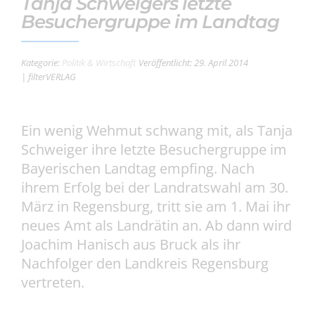
Tanja Schweigers letzte
Besuchergruppe im Landtag
Kategorie:
Politik & Wirtschaft
Veröffentlicht: 29. April 2014
| filterVERLAG
Ein wenig Wehmut schwang mit, als Tanja
Schweiger ihre letzte Besuchergruppe im
Bayerischen Landtag empfing. Nach
ihrem Erfolg bei der Landratswahl am 30.
März in Regensburg, tritt sie am 1. Mai ihr
neues Amt als Landrätin an. Ab dann wird
Joachim Hanisch aus Bruck als ihr
Nachfolger den Landkreis Regensburg
vertreten.