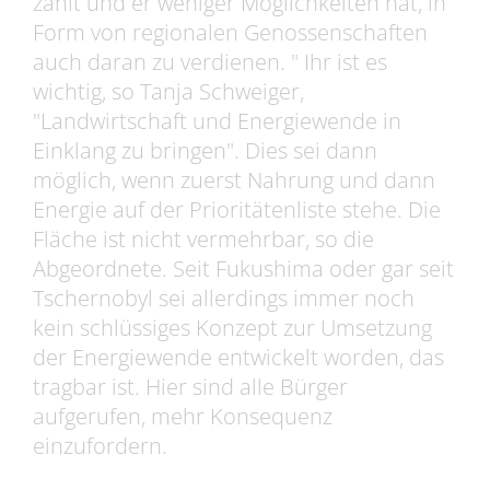
zahlt und er weniger Möglichkeiten hat, in
Form von regionalen Genossenschaften
auch daran zu verdienen. " Ihr ist es
wichtig, so Tanja Schweiger,
"Landwirtschaft und Energiewende in
Einklang zu bringen". Dies sei dann
möglich, wenn zuerst Nahrung und dann
Energie auf der Prioritätenliste stehe. Die
Fläche ist nicht vermehrbar, so die
Abgeordnete. Seit Fukushima oder gar seit
Tschernobyl sei allerdings immer noch
kein schlüssiges Konzept zur Umsetzung
der Energiewende entwickelt worden, das
tragbar ist. Hier sind alle Bürger
aufgerufen, mehr Konsequenz
einzufordern.