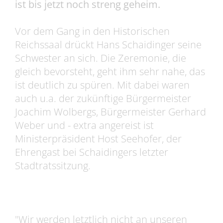
ist bis jetzt noch streng geheim.
Vor dem Gang in den Historischen
Reichssaal drückt Hans Schaidinger seine
Schwester an sich. Die Zeremonie, die
gleich bevorsteht, geht ihm sehr nahe, das
ist deutlich zu spüren. Mit dabei waren
auch u.a. der zukünftige Bürgermeister
Joachim Wolbergs, Bürgermeister Gerhard
Weber und - extra angereist ist
Ministerpräsident Host Seehofer, der
Ehrengast bei Schaidingers letzter
Stadtratssitzung.
"Wir werden letztlich nicht an unseren