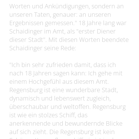
Worten und Ankündigungen, sondern an
unseren Taten, genauer: an unseren
Ergebnissen gemessen." 18 Jahre lang war
Schaidinger im Amt, als "erster Diener
dieser Stadt". Mit diesen Worten beendete
Schaidinger seine Rede:
"Ich bin sehr zufrieden damit, dass ich
nach 18 Jahren sagen kann: Ich gehe mit
einem Hochgefühl aus diesem Amt.
Regensburg ist eine wunderbare Stadt,
dynamisch und lebenswert zugleich,
überschaubar und weltoffen. Regensburg
ist wie ein stolzes Schiff, das
anerkennende und bewundernde Blicke
auf sich zieht. Die Regensburg ist kein