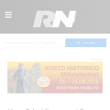
SUCHEN
WERBUNG