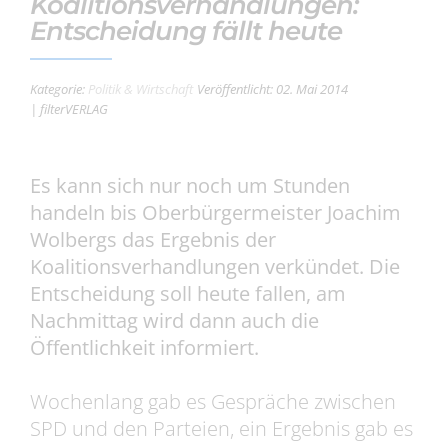
Koalitionsverhandlungen:
Entscheidung fällt heute
Kategorie:
Politik & Wirtschaft
Veröffentlicht: 02. Mai 2014
| filterVERLAG
Es kann sich nur noch um Stunden
handeln bis Oberbürgermeister Joachim
Wolbergs das Ergebnis der
Koalitionsverhandlungen verkündet. Die
Entscheidung soll heute fallen, am
Nachmittag wird dann auch die
Öffentlichkeit informiert.
Wochenlang gab es Gespräche zwischen
SPD und den Parteien, ein Ergebnis gab es