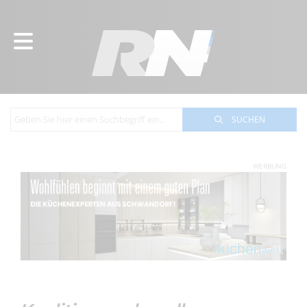
SUCHEN
WERBUNG