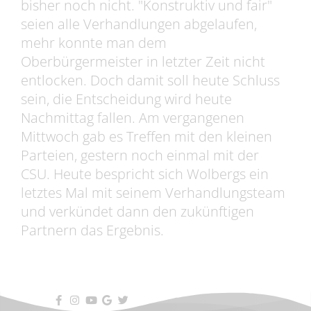
bisher noch nicht. "Konstruktiv und fair"
seien alle Verhandlungen abgelaufen,
mehr konnte man dem
Oberbürgermeister in letzter Zeit nicht
entlocken. Doch damit soll heute Schluss
sein, die Entscheidung wird heute
Nachmittag fallen. Am vergangenen
Mittwoch gab es Treffen mit den kleinen
Parteien, gestern noch einmal mit der
CSU. Heute bespricht sich Wolbergs ein
letztes Mal mit seinem Verhandlungsteam
und verkündet dann den zukünftigen
Partnern das Ergebnis.