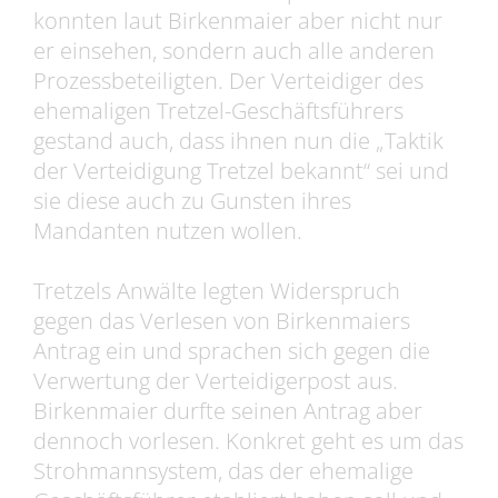
konnten laut Birkenmaier aber nicht nur
er einsehen, sondern auch alle anderen
Prozessbeteiligten. Der Verteidiger des
ehemaligen Tretzel-Geschäftsführers
gestand auch, dass ihnen nun die „Taktik
der Verteidigung Tretzel bekannt“ sei und
sie diese auch zu Gunsten ihres
Mandanten nutzen wollen.
Tretzels Anwälte legten Widerspruch
gegen das Verlesen von Birkenmaiers
Antrag ein und sprachen sich gegen die
Verwertung der Verteidigerpost aus.
Birkenmaier durfte seinen Antrag aber
dennoch vorlesen. Konkret geht es um das
Strohmannsystem, das der ehemalige