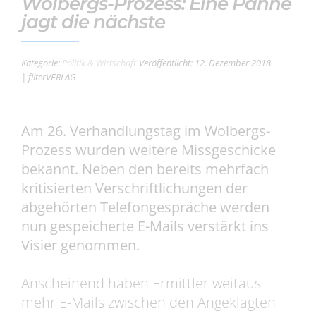
Wolbergs-Prozess: Eine Panne
jagt die nächste
Kategorie:
Politik & Wirtschaft
Veröffentlicht: 12. Dezember 2018
| filterVERLAG
Am 26. Verhandlungstag im Wolbergs-
Prozess wurden weitere Missgeschicke
bekannt. Neben den bereits mehrfach
kritisierten Verschriftlichungen der
abgehörten Telefongespräche werden
nun gespeicherte E-Mails verstärkt ins
Visier genommen.
Anscheinend haben Ermittler weitaus
mehr E-Mails zwischen den Angeklagten