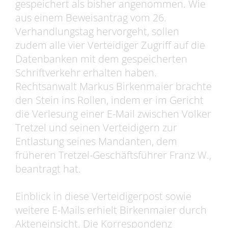
gespeichert als bisher angenommen. Wie
aus einem Beweisantrag vom 26.
Verhandlungstag hervorgeht, sollen
zudem alle vier Verteidiger Zugriff auf die
Datenbanken mit dem gespeicherten
Schriftverkehr erhalten haben.
Rechtsanwalt Markus Birkenmaier brachte
den Stein ins Rollen, indem er im Gericht
die Verlesung einer E-Mail zwischen Volker
Tretzel und seinen Verteidigern zur
Entlastung seines Mandanten, dem
früheren Tretzel-Geschäftsführer Franz W.,
beantragt hat.
Einblick in diese Verteidigerpost sowie
weitere E-Mails erhielt Birkenmaier durch
Akteneinsicht. Die Korrespondenz