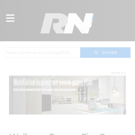
SUCHEN
WERBUNG