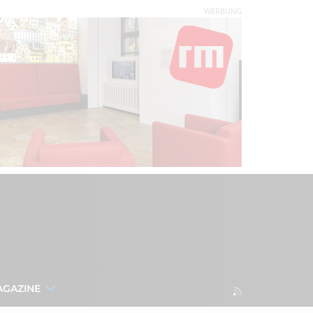
WERBUNG
AGAZINE