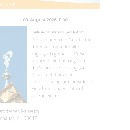
09. August 2026
, 11:00
Inklusionsführung: „Ad Astra“
Die faszinierende Geschichte
der Astronomie für alle
zugänglich gemacht: Diese
barrierefreie Führung durch
die Sonderausstellung „Ad
Astra“ bietet gezielte
Unterstützung, um individuelle
Einschränkungen optimal
auszugleichen.
storisches Museum
chaupl. 2
|
93047