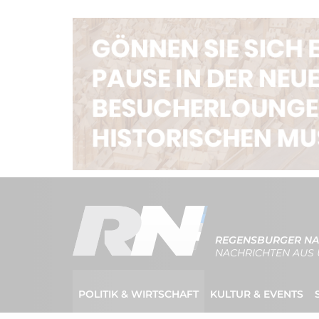
REGENSBURGER NA
NACHRICHTEN AUS 
POLITIK & WIRTSCHAFT
KULTUR & EVENTS