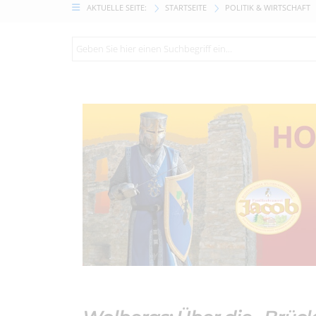
AKTUELLE SEITE:
STARTSEITE
POLITIK & WIRTSCHAFT