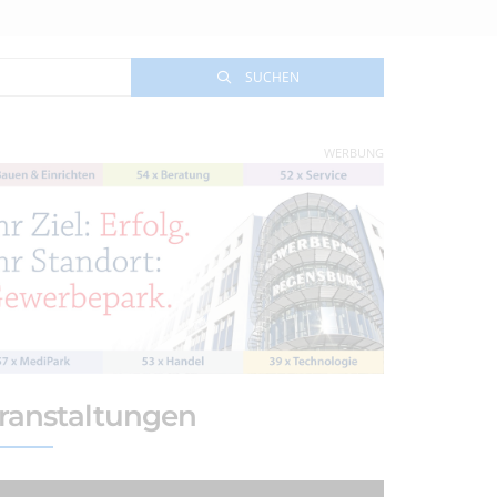
SUCHEN
WERBUNG
ranstaltungen