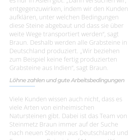
es nur in Asien gibt. „Dann versuchen wir,
entgegenzuwirken, indem wir den Kunden
aufklären, unter welchen Bedingungen
diese Steine abgebaut und dass sie über
weite Wege transportiert werden“, sagt
Braun. Deshalb werden alle Grabsteine in
Deutschland produziert. „Wir beziehen
zum Beispiel keine fertig produzierten
Grabsteine aus Indien“, sagt Braun.
Löhne zahlen und gute Arbeitsbedingungen
Viele Kunden wissen auch nicht, dass es
viele Arten von einheimischen
Natursteinen gibt. Dabei ist das Team von
Steinmetz Braun immer auf der Suche
nach neuen Steinen aus Deutschland und