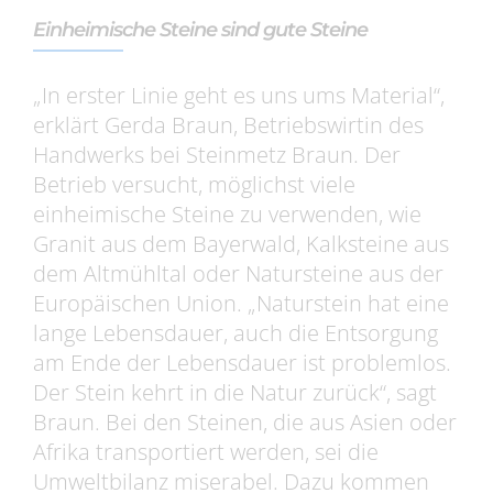
Einheimische Steine sind gute Steine
„In erster Linie geht es uns ums Material“,
erklärt Gerda Braun, Betriebswirtin des
Handwerks bei Steinmetz Braun. Der
Betrieb versucht, möglichst viele
einheimische Steine zu verwenden, wie
Granit aus dem Bayerwald, Kalksteine aus
dem Altmühltal oder Natursteine aus der
Europäischen Union. „Naturstein hat eine
lange Lebensdauer, auch die Entsorgung
am Ende der Lebensdauer ist problemlos.
Der Stein kehrt in die Natur zurück“, sagt
Braun. Bei den Steinen, die aus Asien oder
Afrika transportiert werden, sei die
Umweltbilanz miserabel. Dazu kommen