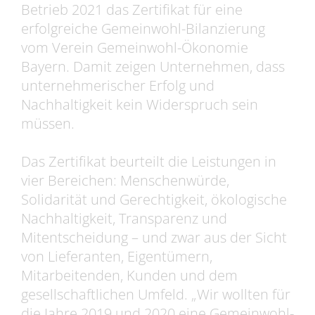
Betrieb 2021 das Zertifikat für eine
erfolgreiche Gemeinwohl-Bilanzierung
vom Verein Gemeinwohl-Ökonomie
Bayern. Damit zeigen Unternehmen, dass
unternehmerischer Erfolg und
Nachhaltigkeit kein Widerspruch sein
müssen.
Das Zertifikat beurteilt die Leistungen in
vier Bereichen: Menschenwürde,
Solidarität und Gerechtigkeit, ökologische
Nachhaltigkeit, Transparenz und
Mitentscheidung – und zwar aus der Sicht
von Lieferanten, Eigentümern,
Mitarbeitenden, Kunden und dem
gesellschaftlichen Umfeld. „Wir wollten für
die Jahre 2019 und 2020 eine Gemeinwohl-