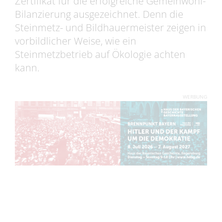
Zertifikat für die erfolgreiche Gemeinwohl-
Bilanzierung ausgezeichnet. Denn die
Steinmetz- und Bildhauermeister zeigen in
vorbildlicher Weise, wie ein
Steinmetzbetrieb auf Ökologie achten
kann.
WERBUNG