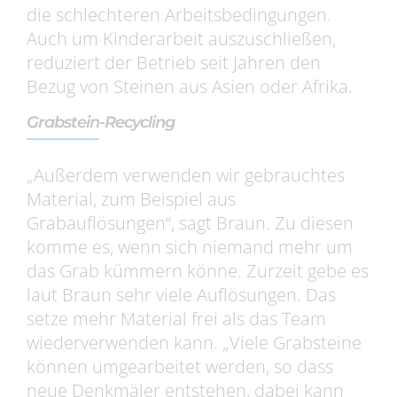
die schlechteren Arbeitsbedingungen.
Auch um Kinderarbeit auszuschließen,
reduziert der Betrieb seit Jahren den
Bezug von Steinen aus Asien oder Afrika.
Grabstein-Recycling
„Außerdem verwenden wir gebrauchtes
Material, zum Beispiel aus
Grabauflösungen“, sagt Braun. Zu diesen
komme es, wenn sich niemand mehr um
das Grab kümmern könne. Zurzeit gebe es
laut Braun sehr viele Auflösungen. Das
setze mehr Material frei als das Team
wiederverwenden kann. „Viele Grabsteine
können umgearbeitet werden, so dass
neue Denkmäler entstehen, dabei kann