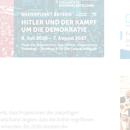
rkt, dass Projektionen der zukünftigen
tschland zeigten, dass die bisher ergriffenen
 erreichen. Bis 2030 müssten die