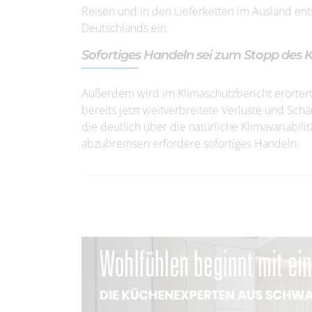
Reisen und in den Lieferketten im Ausland ent
Deutschlands ein.
Sofortiges Handeln sei zum Stopp des 
Außerdem wird im Klimaschutzbericht erörter
bereits jetzt weitverbreitete Verluste und Sc
die deutlich über die natürliche Klimavariabi
abzubremsen erfordere sofortiges Handeln.