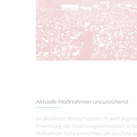
Aktuelle Maßnahmen unzureichend
Im aktuellsten Klimaschutzbericht wird angeme
Entwicklung der Treibhausgasemissionen in Deu
Maßnahmen nicht ausreichten, um die Ziele zu