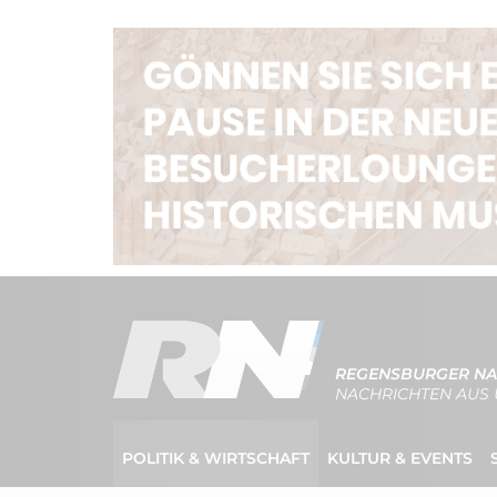
REGENSBURGER NA
NACHRICHTEN AUS 
POLITIK & WIRTSCHAFT
KULTUR & EVENTS