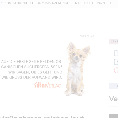
KLIMASCHUTZBERICHT 2022: MASSNAHMEN REICHEN LAUT REGIERUNG NICHT
WERBUNG
Ve