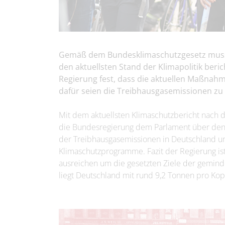
Gemäß dem Bundesklimaschutzgesetz muss
den aktuellsten Stand der Klimapolitik beric
Regierung fest, dass die aktuellen Maßnahm
dafür seien die Treibhausgasemissionen zu
Mit dem aktuellsten Klimaschutzbericht nach 
die Bundesregierung dem Parlament über den a
der Treibhausgasemissionen in Deutschland 
Klimaschutzprogramme. Fazit der Regierung is
ausreichen um die gesetzten Ziele der gemind
liegt Deutschland mit rund 9,2 Tonnen pro Ko