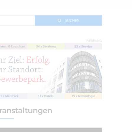
SUCHEN
WERBUNG
ranstaltungen