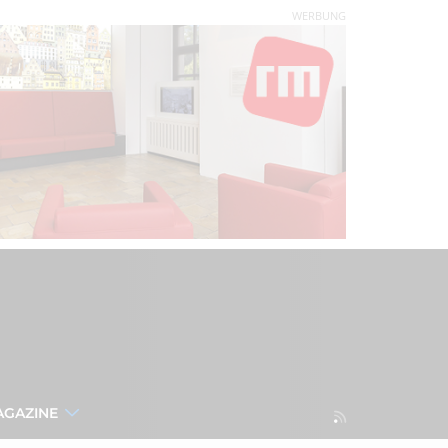
WERBUNG
AGAZINE