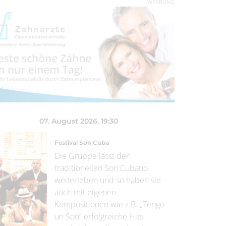
WERBUNG
07. August 2026
, 19:30
Festival Son Cuba
Die Gruppe lässt den
traditionellen Son Cubano
weiterleben und so haben sie
auch mit eigenen
Kompositionen wie z.B. „Tengo
un Son“ erfolgreiche Hits