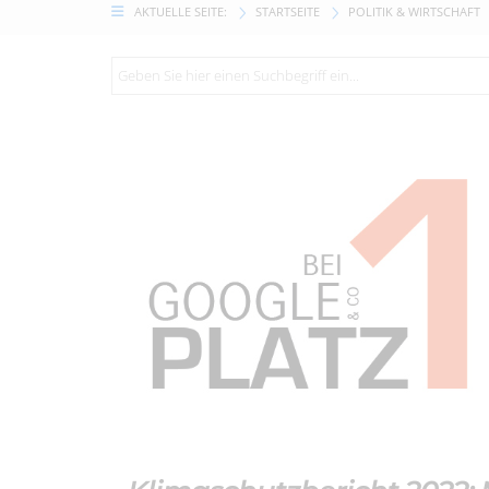
AKTUELLE SEITE:
STARTSEITE
POLITIK & WIRTSCHAFT