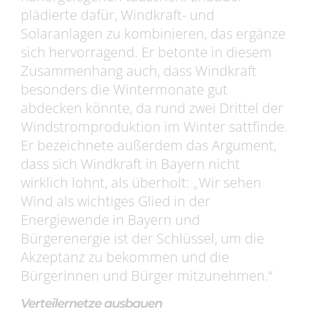
plädierte dafür, Windkraft- und
Solaranlagen zu kombinieren, das ergänze
sich hervorragend. Er betonte in diesem
Zusammenhang auch, dass Windkraft
besonders die Wintermonate gut
abdecken könnte, da rund zwei Drittel der
Windstromproduktion im Winter sattfinde.
Er bezeichnete außerdem das Argument,
dass sich Windkraft in Bayern nicht
wirklich lohnt, als überholt: „Wir sehen
Wind als wichtiges Glied in der
Energiewende in Bayern und
Bürgerenergie ist der Schlüssel, um die
Akzeptanz zu bekommen und die
Bürgerinnen und Bürger mitzunehmen.“
Verteilernetze ausbauen