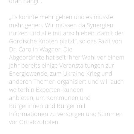
dran hängt“.
„Es könnte mehr gehen und es müsste
mehr gehen. Wir müssen da Synergien
nutzen und alle mit anschieben, damit der
Gordische Knoten platzt“, so das Fazit von
Dr. Carolin Wagner. Die
Abgeordnete hat seit ihrer Wahl vor einem
Jahr bereits einige Veranstaltungen zur
Energiewende, zum Ukraine-Krieg und
anderen Themen organisiert und will auch
weiterhin Experten-Runden
anbieten, um Kommunen und
Bürgerinnen und Bürger mit
Informationen zu versorgen und Stimmen
vor Ort abzuholen.