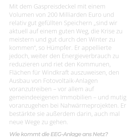
Mit dem Gaspreisdeckel mit einem
Volumen von 200 Milliarden Euro und
relativ gut gefüllten Speichern „sind wir
aktuell auf einem guten Weg, die Krise zu
meistern und gut durch den Winter zu
kommen“, so Hümpfer. Er appellierte
jedoch, weiter den Energieverbrauch zu
reduzieren und riet den Kommunen,
Flächen für Windkraft auszuweisen, den
Ausbau von Fotovoltaik-Anlagen
voranzutreiben – vor allem auf
gemeindeeigenen Immobilien – und mutig
voranzugehen bei Nahwärmeprojekten. Er
bestärkte sie außerdem darin, auch mal
neue Wege zu gehen.
Wie kommt die EEG-Anlage ans Netz?