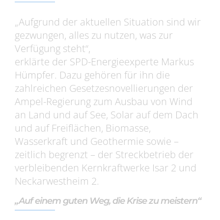
„Aufgrund der aktuellen Situation sind wir
gezwungen, alles zu nutzen, was zur
Verfügung steht“,
erklärte der SPD-Energieexperte Markus
Hümpfer. Dazu gehören für ihn die
zahlreichen Gesetzesnovellierungen der
Ampel-Regierung zum Ausbau von Wind
an Land und auf See, Solar auf dem Dach
und auf Freiflächen, Biomasse,
Wasserkraft und Geothermie sowie –
zeitlich begrenzt – der Streckbetrieb der
verbleibenden Kernkraftwerke Isar 2 und
Neckarwestheim 2.
„Auf einem guten Weg, die Krise zu meistern“