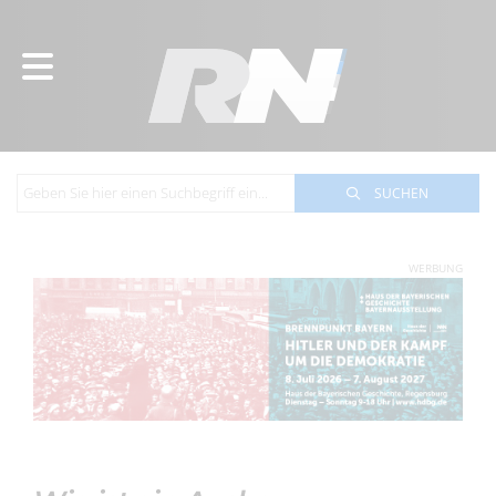
SUCHEN
WERBUNG