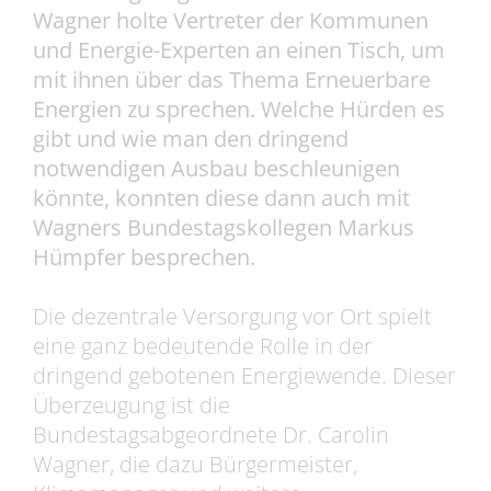
Wagner holte Vertreter der Kommunen
und Energie-Experten an einen Tisch, um
mit ihnen über das Thema Erneuerbare
Energien zu sprechen. Welche Hürden es
gibt und wie man den dringend
notwendigen Ausbau beschleunigen
könnte, konnten diese dann auch mit
Wagners Bundestagskollegen Markus
Hümpfer besprechen.
Die dezentrale Versorgung vor Ort spielt
eine ganz bedeutende Rolle in der
dringend gebotenen Energiewende. Dieser
Überzeugung ist die
Bundestagsabgeordnete Dr. Carolin
Wagner, die dazu Bürgermeister,