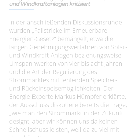
und Windkraftanlagen kritisiert
In der anschließenden Diskussionsrunde
wurden „Fallstricke im Erneuerbare-
Energien-Gesetz“ bemängelt, etwa die
langen Genehmigungsverfahren von Solar-
und Windkraft-Anlagen beziehungsweise
Umspannwerken von vier bis acht Jahren
und die Art der Regulierung des
Strommarktes mit fehlenden Speicher-
und Rückeinspeisemöglichkeiten. Der
Energie-Experte Markus Hümpfer erklärte,
der Ausschuss diskutiere bereits die Frage,
„wie man den Strommarkt in der Zukunft
designt, aber wir können uns da keinen
Schnellschuss leisten, weil da zu viel mit