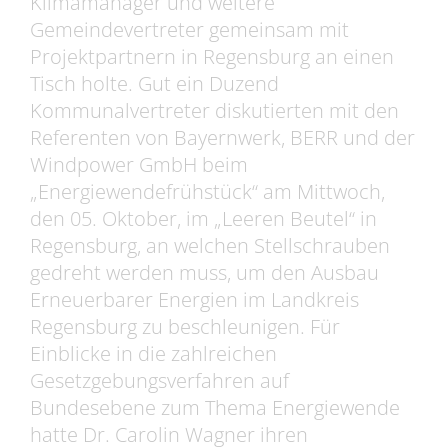
Klimamanager und weitere
Gemeindevertreter gemeinsam mit
Projektpartnern in Regensburg an einen
Tisch holte. Gut ein Duzend
Kommunalvertreter diskutierten mit den
Referenten von Bayernwerk, BERR und der
Windpower GmbH beim
„Energiewendefrühstück“ am Mittwoch,
den 05. Oktober, im „Leeren Beutel“ in
Regensburg, an welchen Stellschrauben
gedreht werden muss, um den Ausbau
Erneuerbarer Energien im Landkreis
Regensburg zu beschleunigen. Für
Einblicke in die zahlreichen
Gesetzgebungsverfahren auf
Bundesebene zum Thema Energiewende
hatte Dr. Carolin Wagner ihren