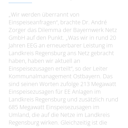
„Wir werden überrannt von
Einspeiseanfragen“, brachte Dr. André
Zorger das Dilemma der Bayernwerk Netz
GmbH auf den Punkt. „Was wir in rund 20
Jahren EEG an erneuerbarer Leistung im
Landkreis Regensburg ans Netz gebracht
haben, haben wir aktuell an
Einspeisezusagen erteilt“, so der Leiter
Kommunalmanagement Ostbayern. Das
sind seinen Worten zufolge 213 Megawatt
Einspeisezusagen für EE Anlagen im
Landkreis Regensburg und zusätzlich rund
685 Megawatt Einspeisezusagen im
Umland, die auf die Netze im Landkreis
Regensburg wirken. Gleichzeitig ist die