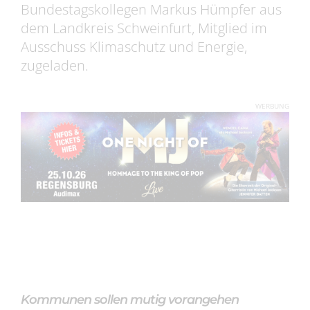
Bundestagskollegen Markus Hümpfer aus
dem Landkreis Schweinfurt, Mitglied im
Ausschuss Klimaschutz und Energie,
zugeladen.
WERBUNG
Kommunen sollen mutig vorangehen