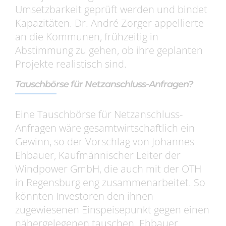
Umsetzbarkeit geprüft werden und bindet
Kapazitäten. Dr. André Zorger appellierte
an die Kommunen, frühzeitig in
Abstimmung zu gehen, ob ihre geplanten
Projekte realistisch sind.
Tauschbörse für Netzanschluss-Anfragen?
Eine Tauschbörse für Netzanschluss-
Anfragen wäre gesamtwirtschaftlich ein
Gewinn, so der Vorschlag von Johannes
Ehbauer, Kaufmännischer Leiter der
Windpower GmbH, die auch mit der OTH
in Regensburg eng zusammenarbeitet. So
könnten Investoren den ihnen
zugewiesenen Einspeisepunkt gegen einen
nähergelegenen tauschen. Ehbauer