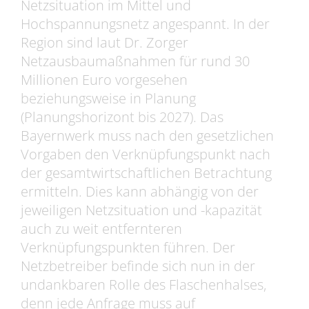
Netzsituation im Mittel und
Hochspannungsnetz angespannt. In der
Region sind laut Dr. Zorger
Netzausbaumaßnahmen für rund 30
Millionen Euro vorgesehen
beziehungsweise in Planung
(Planungshorizont bis 2027). Das
Bayernwerk muss nach den gesetzlichen
Vorgaben den Verknüpfungspunkt nach
der gesamtwirtschaftlichen Betrachtung
ermitteln. Dies kann abhängig von der
jeweiligen Netzsituation und -kapazität
auch zu weit entfernteren
Verknüpfungspunkten führen. Der
Netzbetreiber befinde sich nun in der
undankbaren Rolle des Flaschenhalses,
denn jede Anfrage muss auf