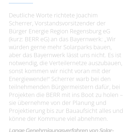
Deutliche Worte richtete Joachim
Scherrer, Vorstandsvorsitzender der
Bürger Energie Region Regensburg eG
(kurz: BERR eG) an das Bayernwerk: „Wir
würden gerne mehr Solarparks bauen,
aber das Bayernwerk lässt uns nicht. Es ist
notwendig, die Verteilernetze auszubauen,
sonst kommen wir nicht voran mit der
Energiewende!“ Scherrer warb bei den
teilnehmenden Bürgermeistern dafür, bei
Projekten die BERR mit ins Boot zu holen –
sie übernehme von der Planung und
Projektierung bis zur Bauaufsicht alles und
könne der Kommune viel abnehmen.
Lange Genehmigungsverfahren von Solar-