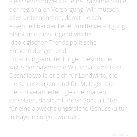
Fleischerhandwerk ist eine tragende Säule
der regionalen Versorgung. Wir müssen
alles unternehmen, damit Fleisch
essentiell bei der Lebensmittelversorgung
bleibt und nicht irgendwelche
ideologischen Trends politische
Entscheidungen und
Ernährungsempfehlungen bestimmen“,
sagte der bayerische Wirtschaftsminister.
Deshalb wolle er sich für Landwirte, die
Fleisch erzeugen, und für Metzger, die
Fleisch verarbeiten, gleichermaßen
einsetzen, da sie mit ihren Spezialitäten
für eine abwechslungsreiche Genusskultur
in Bayern sorgen würden.
WERBUNG