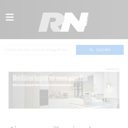
SUCHEN
WERBUNG