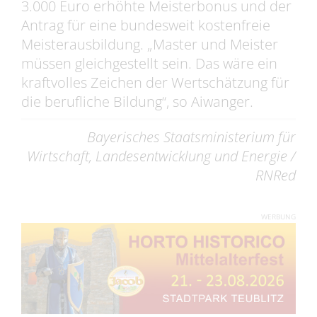
3.000 Euro erhöhte Meisterbonus und der
Antrag für eine bundesweit kostenfreie
Meisterausbildung. „Master und Meister
müssen gleichgestellt sein. Das wäre ein
kraftvolles Zeichen der Wertschätzung für
die berufliche Bildung“, so Aiwanger.
Bayerisches Staatsministerium für
Wirtschaft, Landesentwicklung und Energie /
RNRed
WERBUNG