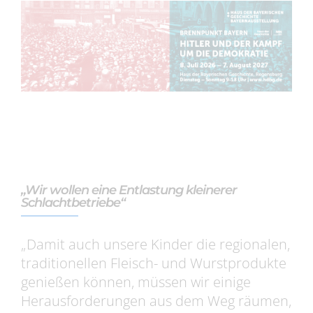
„Wir wollen eine Entlastung kleinerer
Schlachtbetriebe“
„Damit auch unsere Kinder die regionalen,
traditionellen Fleisch- und Wurstprodukte
genießen können, müssen wir einige
Herausforderungen aus dem Weg räumen,