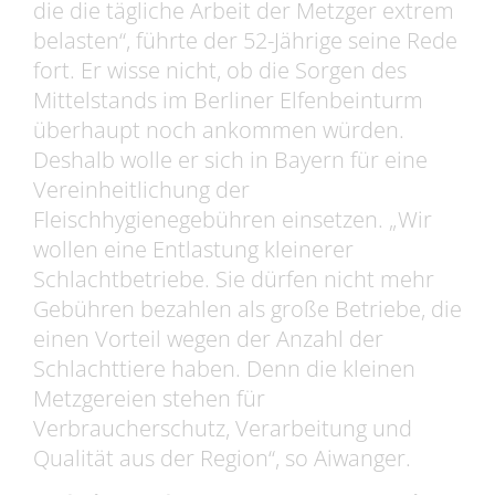
die die tägliche Arbeit der Metzger extrem
belasten“, führte der 52-Jährige seine Rede
fort. Er wisse nicht, ob die Sorgen des
Mittelstands im Berliner Elfenbeinturm
überhaupt noch ankommen würden.
Deshalb wolle er sich in Bayern für eine
Vereinheitlichung der
Fleischhygienegebühren einsetzen. „Wir
wollen eine Entlastung kleinerer
Schlachtbetriebe. Sie dürfen nicht mehr
Gebühren bezahlen als große Betriebe, die
einen Vorteil wegen der Anzahl der
Schlachttiere haben. Denn die kleinen
Metzgereien stehen für
Verbraucherschutz, Verarbeitung und
Qualität aus der Region“, so Aiwanger.