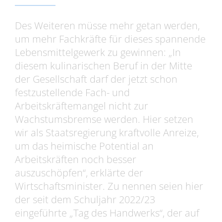
Des Weiteren müsse mehr getan werden,
um mehr Fachkräfte für dieses spannende
Lebensmittelgewerk zu gewinnen: „In
diesem kulinarischen Beruf in der Mitte
der Gesellschaft darf der jetzt schon
festzustellende Fach- und
Arbeitskräftemangel nicht zur
Wachstumsbremse werden. Hier setzen
wir als Staatsregierung kraftvolle Anreize,
um das heimische Potential an
Arbeitskräften noch besser
auszuschöpfen“, erklärte der
Wirtschaftsminister. Zu nennen seien hier
der seit dem Schuljahr 2022/23
eingeführte „Tag des Handwerks“, der auf