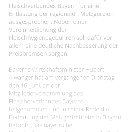
Fleischverbandes Bayern für eine
Entlastung der regionalen Metzgereien
ausgesprochen. Neben einer
Vereinheitlichung der
Fleischhygienegebühren soll dafür vor
allem eine deutliche Nachbesserung der
Preisbremsen sorgen.
Bayerns Wirtschaftsminister Hubert
Aiwanger hat am vergangenen Dienstag,
den 16. Juni, an der
Mitgliederversammlung des
Fleischerverbandes Bayerns
teilgenommen und in seiner Rede die
Bedeutung der Metzgerbetriebe in Bayern
betont: „Das bayerische