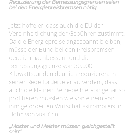
Reduzierung der Bemessungsgrenzen seien
bei den Energiepreisbremsen nötig
Jetzt hoffe er, dass auch die EU der
Vereinheitlichung der Gebühren zustimmt.
Da die Energiepreise angespannt bleiben,
müsse der Bund bei den Preisbremsen
deutlich nachbessern und die
Bemessungsgrenze von 30.000
Kilowattstunden deutlich reduzieren. In
seiner Rede forderte er außerdem, dass
auch die kleinen Betriebe hiervon genauso
profitieren müssten wie von einem von
ihm geforderten Wirtschaftsstrompreis in
Höhe von vier Cent.
„Master und Meister müssen gleichgestellt
sein“