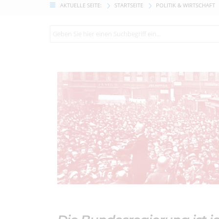
AKTUELLE SEITE:
STARTSEITE
POLITIK & WIRTSCHAFT