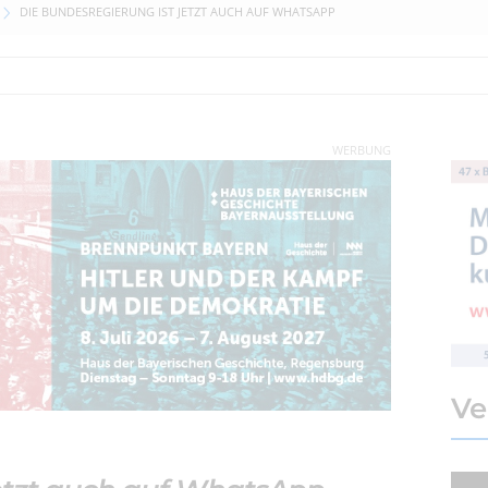
DIE BUNDESREGIERUNG IST JETZT AUCH AUF WHATSAPP
WERBUNG
Ve