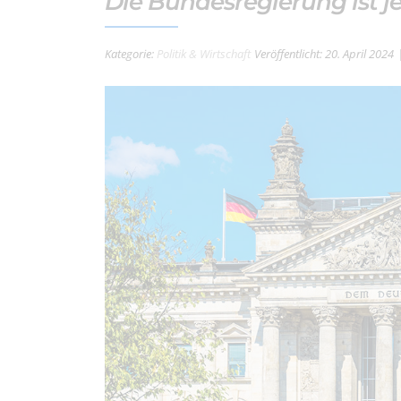
Die Bundesregierung ist 
Kategorie:
Politik & Wirtschaft
Veröffentlicht: 20. April 2024