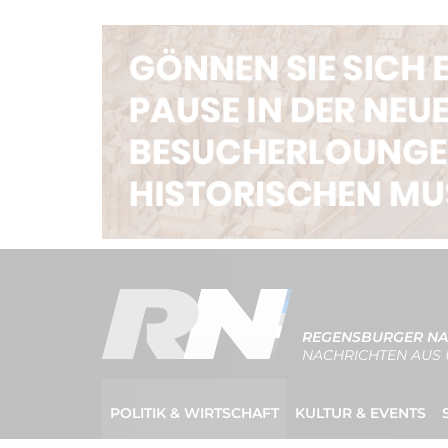
REGENSBURGER NA
NACHRICHTEN AUS 
POLITIK & WIRTSCHAFT
KULTUR & EVENTS