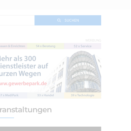
SUCHEN
WERBUNG
ranstaltungen