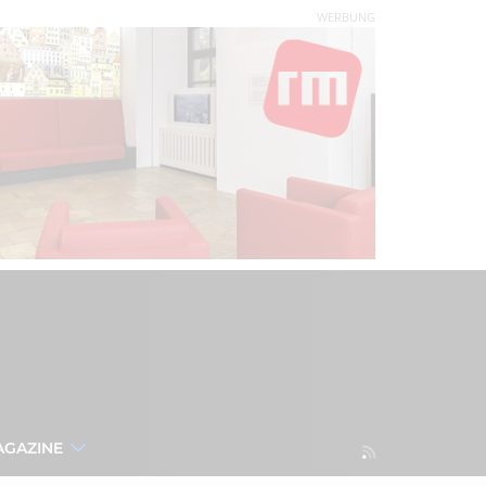
WERBUNG
AGAZINE