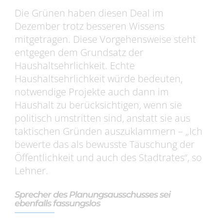
Die Grünen haben diesen Deal im
Dezember trotz besseren Wissens
mitgetragen. Diese Vorgehensweise steht
entgegen dem Grundsatz der
Haushaltsehrlichkeit. Echte
Haushaltsehrlichkeit würde bedeuten,
notwendige Projekte auch dann im
Haushalt zu berücksichtigen, wenn sie
politisch umstritten sind, anstatt sie aus
taktischen Gründen auszuklammern – „Ich
bewerte das als bewusste Täuschung der
Öffentlichkeit und auch des Stadtrates“, so
Lehner.
Sprecher des Planungsausschusses sei
ebenfalls fassungslos