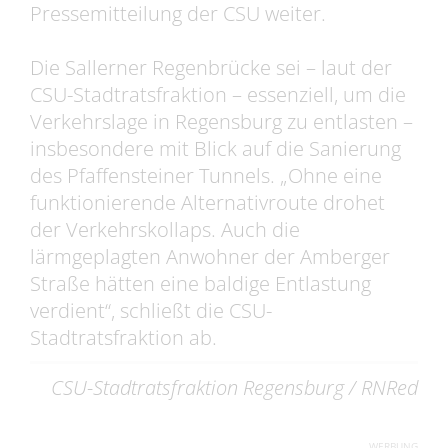
Pressemitteilung der CSU weiter.
Die Sallerner Regenbrücke sei – laut der
CSU-Stadtratsfraktion – essenziell, um die
Verkehrslage in Regensburg zu entlasten –
insbesondere mit Blick auf die Sanierung
des Pfaffensteiner Tunnels. „Ohne eine
funktionierende Alternativroute drohet
der Verkehrskollaps. Auch die
lärmgeplagten Anwohner der Amberger
Straße hätten eine baldige Entlastung
verdient“, schließt die CSU-
Stadtratsfraktion ab.
CSU-Stadtratsfraktion Regensburg / RNRed
WERBUNG