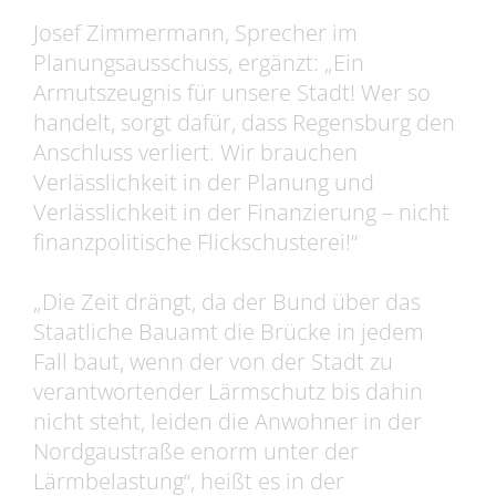
Josef Zimmermann, Sprecher im
Planungsausschuss, ergänzt: „Ein
Armutszeugnis für unsere Stadt! Wer so
handelt, sorgt dafür, dass Regensburg den
Anschluss verliert. Wir brauchen
Verlässlichkeit in der Planung und
Verlässlichkeit in der Finanzierung – nicht
finanzpolitische Flickschusterei!“
„Die Zeit drängt, da der Bund über das
Staatliche Bauamt die Brücke in jedem
Fall baut, wenn der von der Stadt zu
verantwortender Lärmschutz bis dahin
nicht steht, leiden die Anwohner in der
Nordgaustraße enorm unter der
Lärmbelastung“, heißt es in der