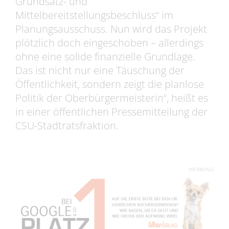
Grundsatz- und
Mittelbereitstellungsbeschluss“ im
Planungsausschuss. Nun wird das Projekt
plötzlich doch eingeschoben – allerdings
ohne eine solide finanzielle Grundlage.
Das ist nicht nur eine Täuschung der
Öffentlichkeit, sondern zeigt die planlose
Politik der Oberbürgermeisterin“, heißt es
in einer öffentlichen Pressemitteilung der
CSU-Stadtratsfraktion.
WERBUNG