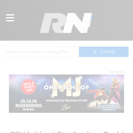
SUCHEN
WERBUNG