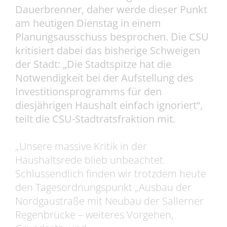
Dauerbrenner, daher werde dieser Punkt
am heutigen Dienstag in einem
Planungsausschuss besprochen. Die CSU
kritisiert dabei das bisherige Schweigen
der Stadt: „Die Stadtspitze hat die
Notwendigkeit bei der Aufstellung des
Investitionsprogramms für den
diesjährigen Haushalt einfach ignoriert“,
teilt die CSU-Stadtratsfraktion mit.
„Unsere massive Kritik in der
Haushaltsrede blieb unbeachtet.
Schlussendlich finden wir trotzdem heute
den Tagesordnungspunkt „Ausbau der
Nordgaustraße mit Neubau der Sallerner
Regenbrücke – weiteres Vorgehen,