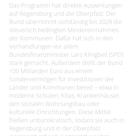
Das Programm hat direkte Auswirkungen
auf Regensburg und die Oberpfalz: Der
Bund übernimmt vollständig bis 2029 die
steuerlich bedingten Mindereinnahmen
der Kommunen. Dafür hat sich in den
Verhandlungen vor allem
Bundesfinanzminister Lars Klingbeil (SPD)
stark gemacht. Außerdem stellt der Bund
100 Milliarden Euro aus einem
Sondervermögen für Investitionen der
Länder und Kommunen bereit – etwa in
moderne Schulen, Kitas, Krankenhäuser,
den sozialen Wohnungsbau oder
kulturelle Einrichtungen. Diese Mittel
fließen unbürokratisch, sodass sie auch in
Regensburg und in der Oberpfalz