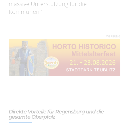
massive Unterstützung für die
Kommunen.“
WERBUNG
Direkte Vorteile für Regensburg und die
gesamte Oberpfalz