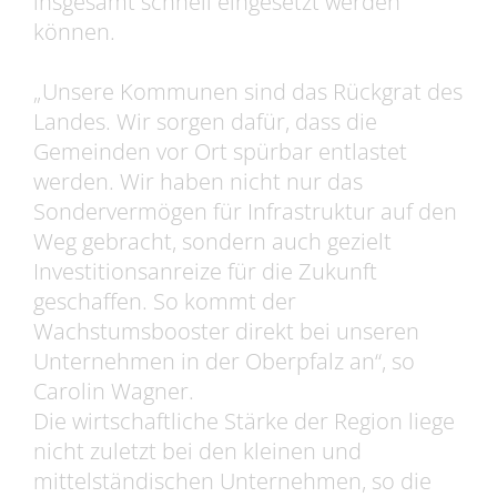
insgesamt schnell eingesetzt werden
können.
„Unsere Kommunen sind das Rückgrat des
Landes. Wir sorgen dafür, dass die
Gemeinden vor Ort spürbar entlastet
werden. Wir haben nicht nur das
Sondervermögen für Infrastruktur auf den
Weg gebracht, sondern auch gezielt
Investitionsanreize für die Zukunft
geschaffen. So kommt der
Wachstumsbooster direkt bei unseren
Unternehmen in der Oberpfalz an“, so
Carolin Wagner.
Die wirtschaftliche Stärke der Region liege
nicht zuletzt bei den kleinen und
mittelständischen Unternehmen, so die