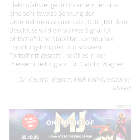
Elektrofahrzeuge in Unternehmen und
eine schrittweise Senkung der
Unternehmenssteuern ab 2028. „Mit dem
Beschluss wird ein starkes Signal für
wirtschaftliche Stabilität, kommunale
Handlungsfähigkeit und sozialen
Fortschritt gesetzt“, heißt es in der
Pressemitteilung von Dr. Carolin Wagner.
Dr. Carolin Wagner, MdB Wahlkreisbüro /
RNRed
WERBUNG