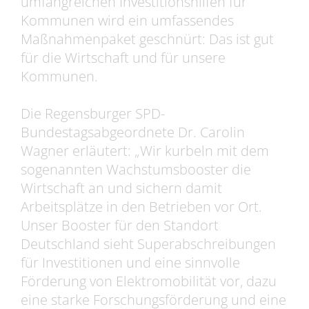
umfangreichen Investitionshilfen für
Kommunen wird ein umfassendes
Maßnahmenpaket geschnürt: Das ist gut
für die Wirtschaft und für unsere
Kommunen.
Die Regensburger SPD-
Bundestagsabgeordnete Dr. Carolin
Wagner erläutert: „Wir kurbeln mit dem
sogenannten Wachstumsbooster die
Wirtschaft an und sichern damit
Arbeitsplätze in den Betrieben vor Ort.
Unser Booster für den Standort
Deutschland sieht Superabschreibungen
für Investitionen und eine sinnvolle
Förderung von Elektromobilität vor, dazu
eine starke Forschungsförderung und eine