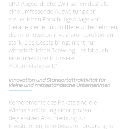
SPD-Abgeordnete: „Wir sehen deshalb
eine umfassende Ausweitung der
steuerlichen Forschungszulage vor!
Gerade kleine und mittlere Unternehmen,
die in Innovation investieren, profitieren
stark. Das Gesetz bringt nicht nur
wirtschaftlichen Schwung – es ist auch
eine Investition in unsere
Zukunftsfähigkeit.“
Innovation und Standortattraktivität für
kleine und mittelständische Unternehmen
Kernelemente des Pakets sind die
Wiedereinführung einer großen
degressiven Abschreibung für
Investitionen, eine bessere Förderung für