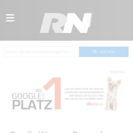
SUCHEN
WERBUNG