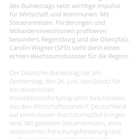
des Bundestags setzt wichtige Impulse
für Wirtschaft und Kommunen: Mit
Steueranreizen, Förderungen und
Milliardeninvestitionen profitieren
besonders Regensburg und die Oberpfalz.
Carolin Wagner (SPD) sieht darin einen
echten Wachstumsbooster für die Region.
Der Deutsche Bundestag hat am
Donnerstag, den 26. Juni, das Gesetz für
ein steuerliches
Investitionssofortprogramm beschlossen,
das den Wirtschaftsstandort Deutschland
auf einen neuen Wachstumspfad bringen
wird. Mit gezielten Steueranreizen, einer
verbesserten Forschungsförderung und