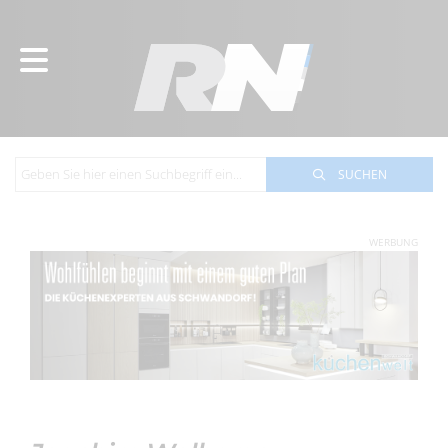
SUCHEN
WERBUNG