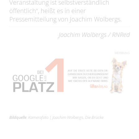
Veranstaltung ist selbstverständlich
öffentlich“, heißt es in einer
Pressemitteilung von Joachim Wolbergs.
Joachim Wolbergs / RNRed
WERBUNG
Bildquelle
:
Kamerafoto
|
Joachim Wolbergs, Die Brücke