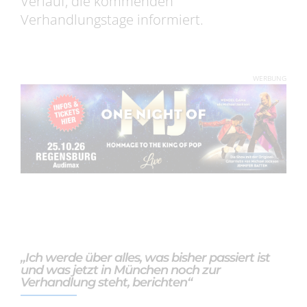
Verlauf, die kommenden
Verhandlungstage informiert.
WERBUNG
„Ich werde über alles, was bisher passiert ist
und was jetzt in München noch zur
Verhandlung steht, berichten“