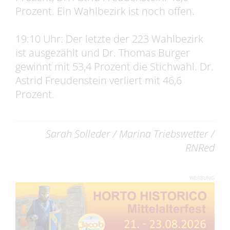
Prozent. Ein Wahlbezirk ist noch offen.
19:10 Uhr: Der letzte der 223 Wahlbezirk
ist ausgezählt und Dr. Thomas Burger
gewinnt mit 53,4 Prozent die Stichwahl. Dr.
Astrid Freudenstein verliert mit 46,6
Prozent.
Sarah Solleder / Marina Triebswetter /
RNRed
WERBUNG