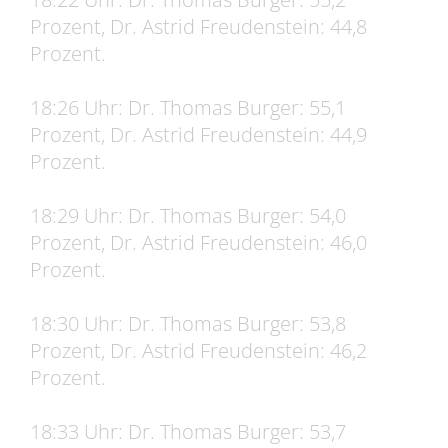
Prozent, Dr. Astrid Freudenstein: 44,8
Prozent.
18:26 Uhr: Dr. Thomas Burger: 55,1
Prozent, Dr. Astrid Freudenstein: 44,9
Prozent.
18:29 Uhr: Dr. Thomas Burger: 54,0
Prozent, Dr. Astrid Freudenstein: 46,0
Prozent.
18:30 Uhr: Dr. Thomas Burger: 53,8
Prozent, Dr. Astrid Freudenstein: 46,2
Prozent.
18:33 Uhr: Dr. Thomas Burger: 53,7