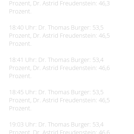
Prozent, Dr. Astrid Freudenstein: 46,3
Prozent.
18:40 Uhr: Dr. Thomas Burger: 53,5
Prozent, Dr. Astrid Freudenstein: 46,5
Prozent.
18:41 Uhr: Dr. Thomas Burger: 53,4
Prozent, Dr. Astrid Freudenstein: 46,6
Prozent.
18:45 Uhr: Dr. Thomas Burger: 53,5
Prozent, Dr. Astrid Freudenstein: 46,5
Prozent.
19:03 Uhr: Dr. Thomas Burger: 53,4
Prozent, Dr. Astrid Freudenstein: 46,6