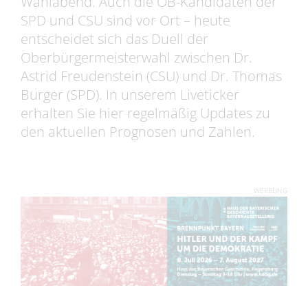
Wahlabend. Auch die OB-Kandidaten der
SPD und CSU sind vor Ort – heute
entscheidet sich das Duell der
Oberbürgermeisterwahl zwischen Dr.
Astrid Freudenstein (CSU) und Dr. Thomas
Burger (SPD). In unserem Liveticker
erhalten Sie hier regelmäßig Updates zu
den aktuellen Prognosen und Zahlen.
WERBUNG