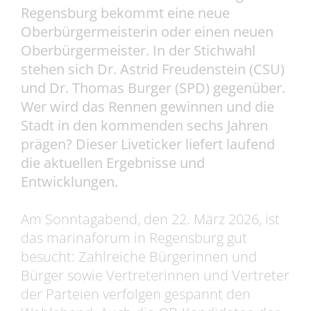
Regensburg bekommt eine neue
Oberbürgermeisterin oder einen neuen
Oberbürgermeister. In der Stichwahl
stehen sich Dr. Astrid Freudenstein (CSU)
und Dr. Thomas Burger (SPD) gegenüber.
Wer wird das Rennen gewinnen und die
Stadt in den kommenden sechs Jahren
prägen? Dieser Liveticker liefert laufend
die aktuellen Ergebnisse und
Entwicklungen.
Am Sonntagabend, den 22. März 2026, ist
das marinaforum in Regensburg gut
besucht: Zahlreiche Bürgerinnen und
Bürger sowie Vertreterinnen und Vertreter
der Parteien verfolgen gespannt den