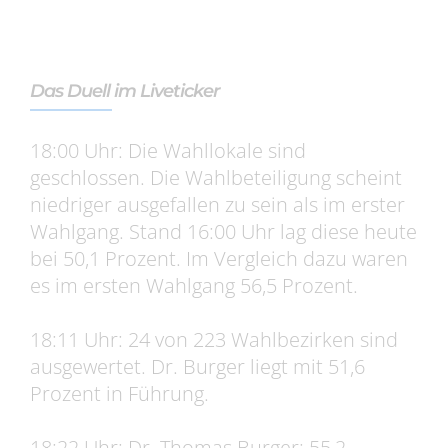
Das Duell im Liveticker
18:00 Uhr: Die Wahllokale sind
geschlossen. Die Wahlbeteiligung scheint
niedriger ausgefallen zu sein als im erster
Wahlgang. Stand 16:00 Uhr lag diese heute
bei 50,1 Prozent. Im Vergleich dazu waren
es im ersten Wahlgang 56,5 Prozent.
18:11 Uhr: 24 von 223 Wahlbezirken sind
ausgewertet. Dr. Burger liegt mit 51,6
Prozent in Führung.
18:22 Uhr: Dr. Thomas Burger: 55,2