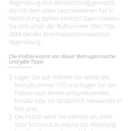
Regensburg eine Beobachtung gemacht,
die mit dem oben beschriebenen Fall in
Verbindung stehen könnte? Dann melden
Sie sich unter der Rufnummer 0941/506-
2888 bei der Kriminalpolizeiinspektion
Regensburg.
Die Polizei warnt vor dieser Betrugsmasche
und gibt Tipps
Legen Sie auf. Wählen Sie selbst die
Notrufnummer 110 und fragen bei der
Polizei nach einem entsprechenden
Einsatz bzw. ob tatsächlich Verwandte in
Not sind.
Die Polizei weist Sie niemals an, Geld
oder Schmuck zu Hause zur Abholung