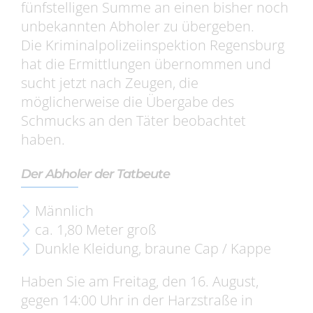
fünfstelligen Summe an einen bisher noch
unbekannten Abholer zu übergeben.
Die Kriminalpolizeiinspektion Regensburg
hat die Ermittlungen übernommen und
sucht jetzt nach Zeugen, die
möglicherweise die Übergabe des
Schmucks an den Täter beobachtet
haben.
Der Abholer der Tatbeute
Männlich
ca. 1,80 Meter groß
Dunkle Kleidung, braune Cap / Kappe
Haben Sie am Freitag, den 16. August,
gegen 14:00 Uhr in der Harzstraße in