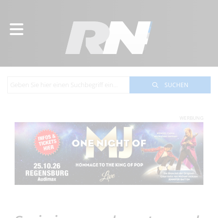
SUCHEN
WERBUNG