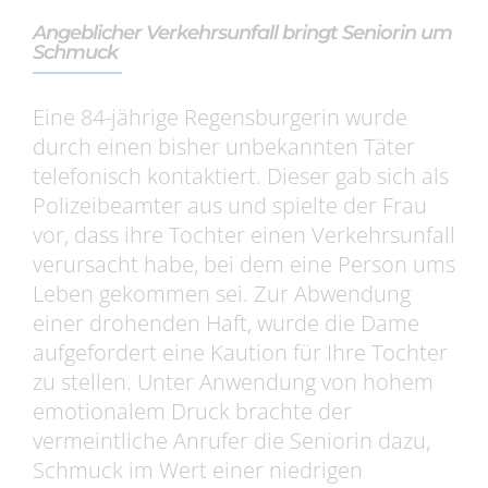
Angeblicher Verkehrsunfall bringt Seniorin um
Schmuck
Eine 84-jährige Regensburgerin wurde
durch einen bisher unbekannten Täter
telefonisch kontaktiert. Dieser gab sich als
Polizeibeamter aus und spielte der Frau
vor, dass ihre Tochter einen Verkehrsunfall
verursacht habe, bei dem eine Person ums
Leben gekommen sei. Zur Abwendung
einer drohenden Haft, wurde die Dame
aufgefordert eine Kaution für Ihre Tochter
zu stellen. Unter Anwendung von hohem
emotionalem Druck brachte der
vermeintliche Anrufer die Seniorin dazu,
Schmuck im Wert einer niedrigen