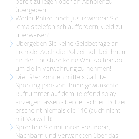
bereit zu legen oder an Abholer zu
übergeben.
Weder Polizei noch Justiz werden Sie
jemals telefonisch auffordern, Geld zu
überweisen!
Übergeben Sie keine Geldbeträge an
Fremde! Auch die Polizei holt bei Ihnen
an der Haustüre keine Wertsachen ab,
um sie in Verwahrung zu nehmen!
Die Täter können mittels Call ID-
Spoofing jede von ihnen gewünschte
Rufnummer auf dem Telefondisplay
anzeigen lassen - bei der echten Polizei
erscheint niemals die 110 (auch nicht
mit Vorwahl)!
Sprechen Sie mit ihren Freunden,
Nachbarn und Verwandten über das