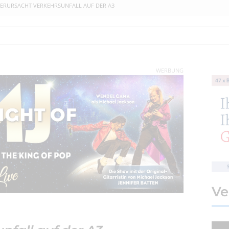
VERURSACHT VERKEHRSUNFALL AUF DER A3
WERBUNG
Ve