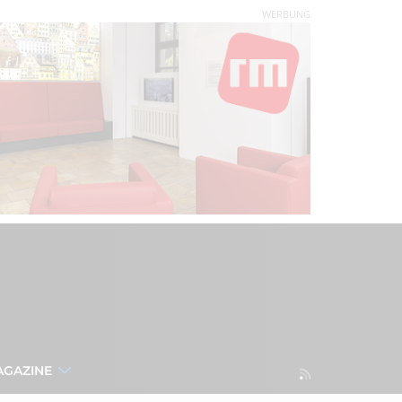
WERBUNG
AGAZINE