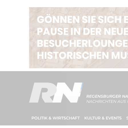
REGENSBURGER NA
NACHRICHTEN AUS 
POLITIK & WIRTSCHAFT
KULTUR & EVENTS