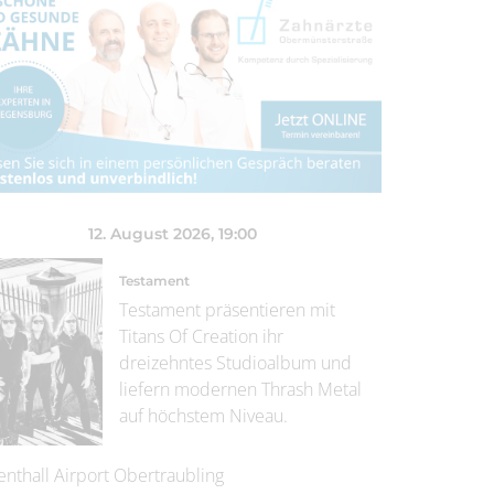
12. August 2026
, 19:00
Testament
Testament präsentieren mit
Titans Of Creation ihr
dreizehntes Studioalbum und
liefern modernen Thrash Metal
auf höchstem Niveau.
enthall Airport Obertraubling