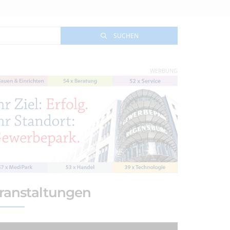
SUCHEN
WERBUNG
ranstaltungen