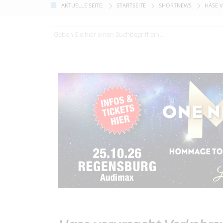
AKTUELLE SEITE:
STARTSEITE
SHORTNEWS
HASE 