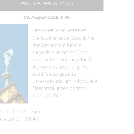
WEITERE VERANSTALTUNGEN
09. August 2026
, 11:00
Inklusionsführung: „Ad Astra“
Die faszinierende Geschichte
der Astronomie für alle
zugänglich gemacht: Diese
barrierefreie Führung durch
die Sonderausstellung „Ad
Astra“ bietet gezielte
Unterstützung, um individuelle
Einschränkungen optimal
auszugleichen.
storisches Museum
chaupl. 2
|
93047