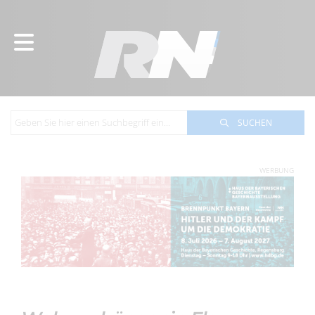
SUCHEN
WERBUNG