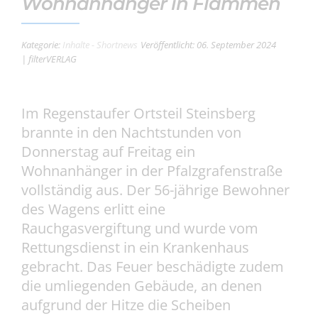
Wohnanhänger in Flammen
Kategorie:
Inhalte - Shortnews
Veröffentlicht: 06. September 2024
| filterVERLAG
Im Regenstaufer Ortsteil Steinsberg
brannte in den Nachtstunden von
Donnerstag auf Freitag ein
Wohnanhänger in der Pfalzgrafenstraße
vollständig aus. Der 56-jährige Bewohner
des Wagens erlitt eine
Rauchgasvergiftung und wurde vom
Rettungsdienst in ein Krankenhaus
gebracht. Das Feuer beschädigte zudem
die umliegenden Gebäude, an denen
aufgrund der Hitze die Scheiben