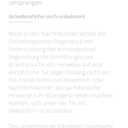
zersprangen.
Schadenshöhe noch unbekannt
Noch in den Nachtstunden leitete die
Polizeiinspektion Regenstauf mit
Unterstützung der Kriminalpolizei
Regensburg die Ermittlungen zur
Brandursache ein. Hinweise auf eine
vorsätzliche Tat liegen bislang nicht vor.
Die Polizei bittet nun Anwohner oder
Nachtschwärmer, die sachdienliche
Hinweise zum Brandgeschehen machen
können, sich unter der Tel.-Nr.
09402/9311-0 zu melden.
Der umgehend verständigten Feuerwehr