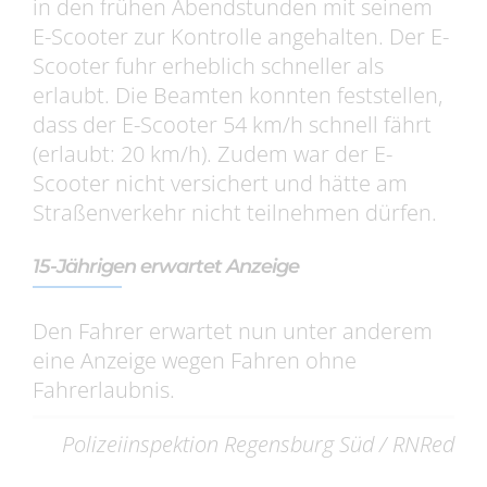
in den frühen Abendstunden mit seinem
E-Scooter zur Kontrolle angehalten. Der E-
Scooter fuhr erheblich schneller als
erlaubt. Die Beamten konnten feststellen,
dass der E-Scooter 54 km/h schnell fährt
(erlaubt: 20 km/h). Zudem war der E-
Scooter nicht versichert und hätte am
Straßenverkehr nicht teilnehmen dürfen.
15-Jährigen erwartet Anzeige
Den Fahrer erwartet nun unter anderem
eine Anzeige wegen Fahren ohne
Fahrerlaubnis.
Polizeiinspektion Regensburg Süd / RNRed