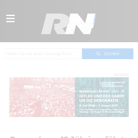
SUCHEN
WERBUNG