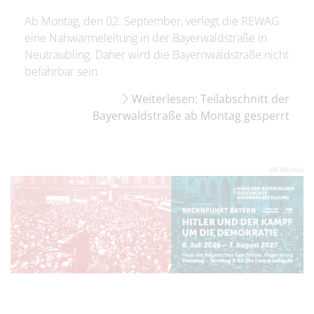
Ab Montag, den 02. September, verlegt die REWAG
eine Nahwärmeleitung in der Bayerwaldstraße in
Neutraubling. Daher wird die Bayernwaldstraße nicht
befahrbar sein.
Weiterlesen: Teilabschnitt der
Bayerwaldstraße ab Montag gesperrt
WERBUNG