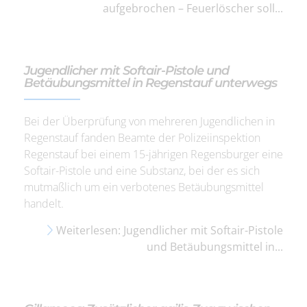
aufgebrochen – Feuerlöscher soll...
Jugendlicher mit Softair-Pistole und
Betäubungsmittel in Regenstauf unterwegs
Bei der Überprüfung von mehreren Jugendlichen in
Regenstauf fanden Beamte der Polizeiinspektion
Regenstauf bei einem 15-jährigen Regensburger eine
Softair-Pistole und eine Substanz, bei der es sich
mutmaßlich um ein verbotenes Betäubungsmittel
handelt.
Weiterlesen: Jugendlicher mit Softair-Pistole
und Betäubungsmittel in...