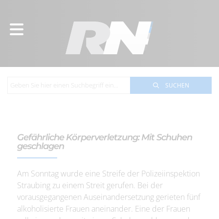
SUCHEN
Gefährliche Körperverletzung: Mit Schuhen
geschlagen
Am Sonntag wurde eine Streife der Polizeiinspektion
Straubing zu einem Streit gerufen. Bei der
vorausgegangenen Auseinandersetzung gerieten fünf
alkoholisierte Frauen aneinander. Eine der Frauen