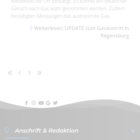
Meldebild vor Ort bestätigt. Es konnte ein deutlicher
Geruch nach Gas wahr genommen werden. Zudem
bestätigten Messungen das austretende Gas.
Weiterlesen: UPDATE zum Gasaustritt in
Regensburg
Anschrift & Redaktion