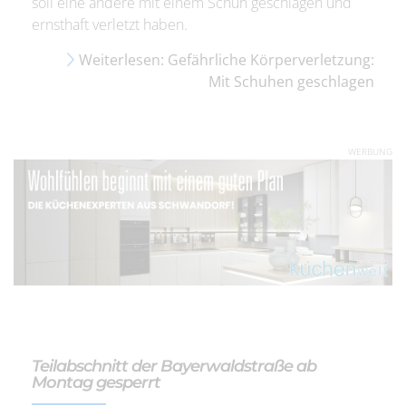
soll eine andere mit einem Schuh geschlagen und
ernsthaft verletzt haben.
Weiterlesen: Gefährliche Körperverletzung:
Mit Schuhen geschlagen
WERBUNG
Teilabschnitt der Bayerwaldstraße ab
Montag gesperrt