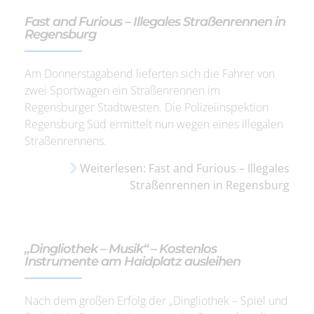
Fast and Furious – Illegales Straßenrennen in
Regensburg
Am Donnerstagabend lieferten sich die Fahrer von
zwei Sportwagen ein Straßenrennen im
Regensburger Stadtwesten. Die Polizeiinspektion
Regensburg Süd ermittelt nun wegen eines illegalen
Straßenrennens.
Weiterlesen: Fast and Furious – Illegales
Straßenrennen in Regensburg
„Dingliothek – Musik“ – Kostenlos
Instrumente am Haidplatz ausleihen
Nach dem großen Erfolg der „Dingliothek – Spiel und