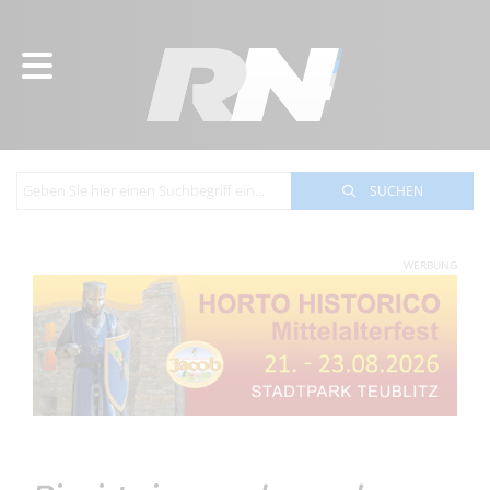
SUCHEN
WERBUNG