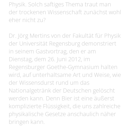
Physik. Solch saftiges Thema traut man
der trockenen Wissenschaft zunächst wohl
eher nicht zu?
Dr. Jörg Mertins von der Fakultät für Physik
der Universität Regensburg demonstriert
in seinem Gastvortrag, den er am
Dienstag, dem 26. Juni 2012, im
Regensburger Goethe-Gymnasium halten
wird, auf unterhaltsame Art und Weise, wie
der Wissensdurst rund um das
Nationalgetränk der Deutschen gelöscht
werden kann. Denn Bier ist eine äußerst
komplizierte Flüssigkeit, die uns zahlreiche
physikalische Gesetze anschaulich näher
bringen kann.