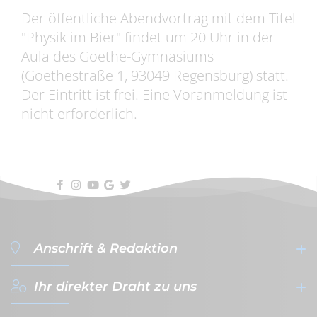
Der öffentliche Abendvortrag mit dem Titel
"Physik im Bier" findet um 20 Uhr in der
Aula des Goethe-Gymnasiums
(Goethestraße 1, 93049 Regensburg) statt.
Der Eintritt ist frei. Eine Voranmeldung ist
nicht erforderlich.
Anschrift & Redaktion
Ihr direkter Draht zu uns
filterVERLAG GmbH & Co. KG