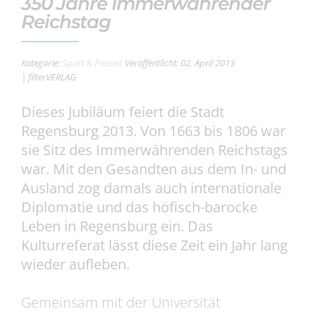
350 Jahre Immerwährender
Reichstag
Kategorie:
Sport & Freizeit
Veröffentlicht: 02. April 2013
| filterVERLAG
Dieses Jubiläum feiert die Stadt
Regensburg 2013. Von 1663 bis 1806 war
sie Sitz des Immerwährenden Reichstags
war. Mit den Gesandten aus dem In- und
Ausland zog damals auch internationale
Diplomatie und das höfisch-barocke
Leben in Regensburg ein. Das
Kulturreferat lässt diese Zeit ein Jahr lang
wieder aufleben.
Gemeinsam mit der Universität