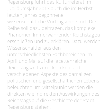
Regensburg führt das Kulturreferat im
Jubiläumsjahr 2013 auch die im Herbst
letzten Jahres begonnene
wissenschaftliche Vortragsreihe fort. Die
Reihe soll dazu beitragen, das komplexe
Phänomen Immerwährender Reichstag zu
erschließen und zu erklären. Dazu werden
Wissenschaftler aus den
unterschiedlichsten Fachbereichen im
April und Mai auf die facettenreiche
Reichstagszeit zurückblicken und
verschiedenen Aspekte des damaligen
politischen und gesellschaftlichen Lebens
beleuchten. Im Mittelpunkt werden die
direkten wie indirekten Auswirkungen des
Reichstags auf die Geschichte der Stadt
Regensburg stehen.