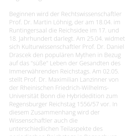
Beginnen wird der Rechtswissenschaftler
Prof. Dr. Martin Löhnig, der am 18.04. im
Runtingersaal die Reichsidee im 17. und
18. Jahrhundert darlegt. Am 25.04. widmet
sich Kulturwissenschaftler Prof. Dr. Daniel
Drascek den populären Mythen in Bezug
auf das "süße" Leben der Gesandten des
Immerwährenden Reichstags. Am 02.05.
stellt Prof. Dr. Maximilian Lanzinner von
der Rheinischen Friedrich-Wilhelms-
Universität Bonn die Hybridedition zum
Regensburger Reichstag 1556/57 vor. In
diesem Zusammenhang wird der
Wissenschaftler auch die
unterschiedlichen Teilaspekte des