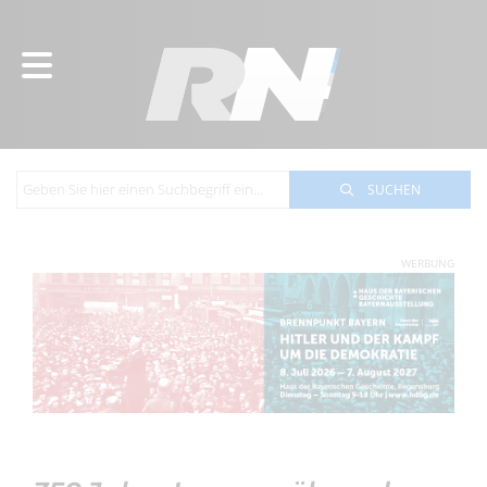
SUCHEN
WERBUNG