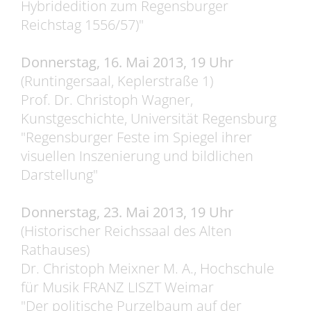
Hybridedition zum Regensburger
Reichstag 1556/57)"
Donnerstag, 16. Mai 2013, 19 Uhr
(Runtingersaal, Keplerstraße 1)
Prof. Dr. Christoph Wagner,
Kunstgeschichte, Universität Regensburg
"Regensburger Feste im Spiegel ihrer
visuellen Inszenierung und bildlichen
Darstellung"
Donnerstag, 23. Mai 2013, 19 Uhr
(Historischer Reichssaal des Alten
Rathauses)
Dr. Christoph Meixner M. A., Hochschule
für Musik FRANZ LISZT Weimar
"Der politische Purzelbaum auf der