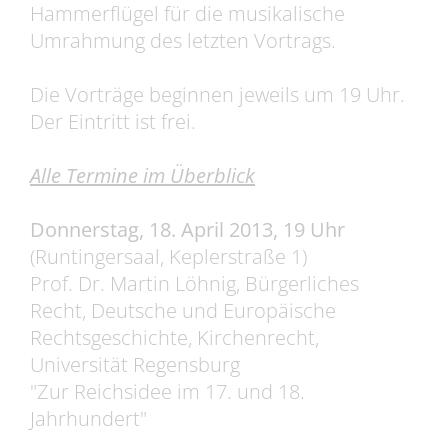
Hammerflügel für die musikalische
Umrahmung des letzten Vortrags.
Die Vorträge beginnen jeweils um 19 Uhr.
Der Eintritt ist frei.
Alle Termine im Überblick
Donnerstag, 18. April 2013, 19 Uhr
(Runtingersaal, Keplerstraße 1)
Prof. Dr. Martin Löhnig, Bürgerliches
Recht, Deutsche und Europäische
Rechtsgeschichte, Kirchenrecht,
Universität Regensburg
"Zur Reichsidee im 17. und 18.
Jahrhundert"