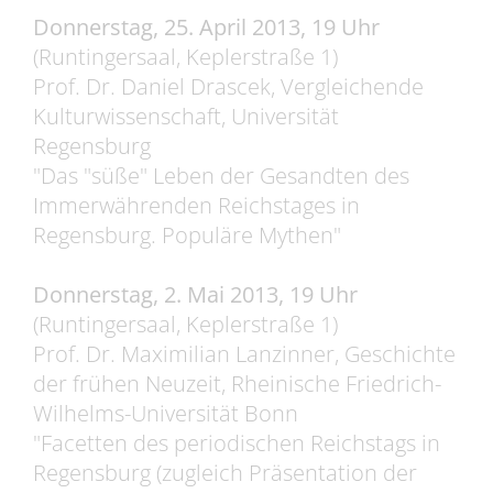
Donnerstag, 25. April 2013, 19 Uhr
(Runtingersaal, Keplerstraße 1)
Prof. Dr. Daniel Drascek, Vergleichende
Kulturwissenschaft, Universität
Regensburg
"Das "süße" Leben der Gesandten des
Immerwährenden Reichstages in
Regensburg. Populäre Mythen"
Donnerstag, 2. Mai 2013, 19 Uhr
(Runtingersaal, Keplerstraße 1)
Prof. Dr. Maximilian Lanzinner, Geschichte
der frühen Neuzeit, Rheinische Friedrich-
Wilhelms-Universität Bonn
"Facetten des periodischen Reichstags in
Regensburg (zugleich Präsentation der